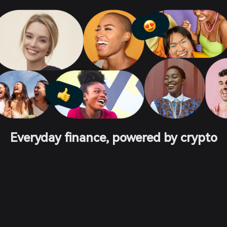
Everyday finance, powered by crypto