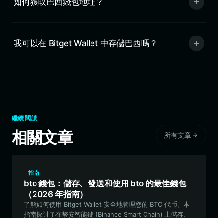
如何獲取巴西錢包地址？
我可以在 Bitget Wallet 中存儲巴西嗎？
繼續閱讀
相關文章
所有文章
指南
bto 錢包：儲存、發送和使用 bto 的最佳錢包
（2026 年指南）
了解如何使用 Bitget Wallet 安全地管理您的 BTO 代币。本
指南探讨了在幣安智能鏈 (Binance Smart Chain) 上儲存、