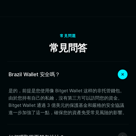
常見問題
常見問答
Brazil Wallet 安全嗎？
是的，前提是您使用像 Bitget Wallet 这样的非托管錢包。
由於您持有自己的私鑰，沒有第三方可以訪問您的資金。
Bitget Wallet 通過 3 億美元的保護基金和嚴格的安全協議
進一步加強了這一點，確保您的資產免受常見風險的影響。