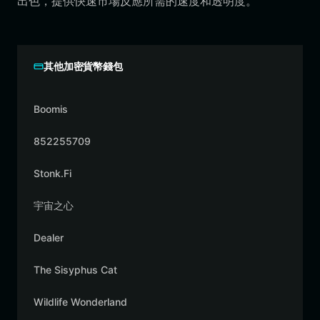
出色，提供快速市場反應所需的速度和透明度。
其他加密貨幣錢包
Boomis
852255709
Stonk.Fi
宇宙之心
Dealer
The Sisyphus Cat
Wildlife Wonderland