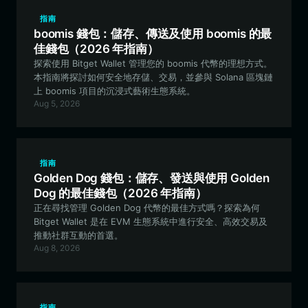
指南
boomis 錢包：儲存、傳送及使用 boomis 的最
佳錢包（2026 年指南）
探索使用 Bitget Wallet 管理您的 boomis 代幣的理想方式。
本指南將探討如何安全地存儲、交易，並參與 Solana 區塊鏈
上 boomis 項目的沉浸式藝術生態系統。
Aug 5, 2026
指南
Golden Dog 錢包：儲存、發送與使用 Golden
Dog 的最佳錢包（2026 年指南）
正在尋找管理 Golden Dog 代幣的最佳方式嗎？探索為何
Bitget Wallet 是在 EVM 生態系統中進行安全、高效交易及
推動社群互動的首選。
Aug 8, 2026
指南