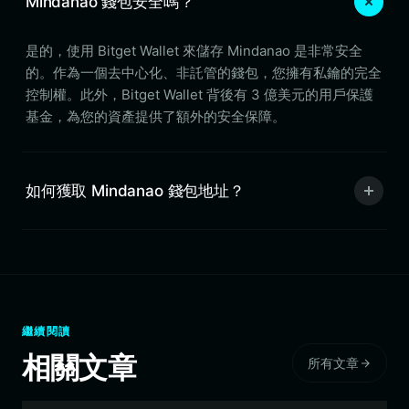
Mindanao 錢包安全嗎？
是的，使用 Bitget Wallet 來儲存 Mindanao 是非常安全
的。作為一個去中心化、非託管的錢包，您擁有私鑰的完全
控制權。此外，Bitget Wallet 背後有 3 億美元的用戶保護
基金，為您的資產提供了額外的安全保障。
如何獲取 Mindanao 錢包地址？
繼續閱讀
相關文章
所有文章