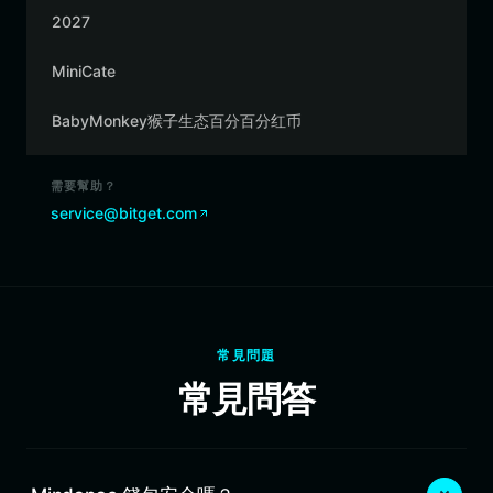
2027
MiniCate
BabyMonkey猴子生态百分百分红币
需要幫助？
service@bitget.com
常見問題
常見問答