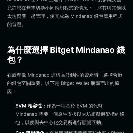
允許您在無需切換不同應用程式的情況下，將其與其他以
太坊資產一起管理，使其成為 Mindanao 錢包應用程式
的首選。
為什麼選擇 Bitget Mindanao 錢
包？
在處理像 Mindanao 這樣高波動性的資產時，選擇合適
的錢包至關重要。以下是 Bitget Wallet 脫穎而出的原
因：
EVM 相容性：
作為一種基於 EVM 的代幣，
Mindanao 需要一個原生支援以太坊虛擬機架構的錢
包，以便與去中心化交易所進行順暢互動。