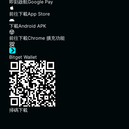
即刻啟航
Google Pay
前往下載
App Store
下載
Android APK
前往下載
Chrome 擴充功能
Bitget Wallet
掃碼下載