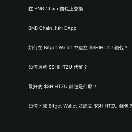
在 BNB Chain 錢包上交換
BNB Chain 上的 DApp
如何在 Bitget Wallet 中建立 $SHIHTZU 錢包？
如何購買 $SHIHTZU 代幣？
最好的 $SHIHTZU 錢包是什麼？
如何下載 Bitget Wallet 並建立 $SHIHTZU 錢包