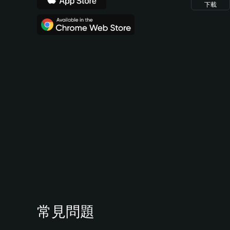
下載
常見問題