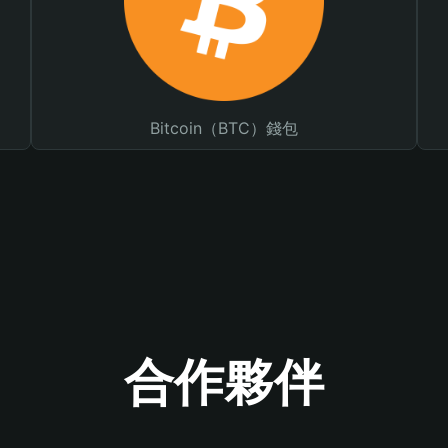
Bitcoin（BTC）錢包
合作夥伴