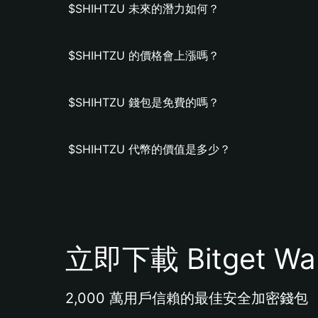
$SHIHTZU 未來的潛力如何？
$SHIHTZU 的價格會上漲嗎？
$SHIHTZU 錢包是免費的嗎？
$SHIHTZU 代幣的價值是多少？
立即下載 Bitget Wal
2,000 萬用戶信賴的最佳安全加密錢包