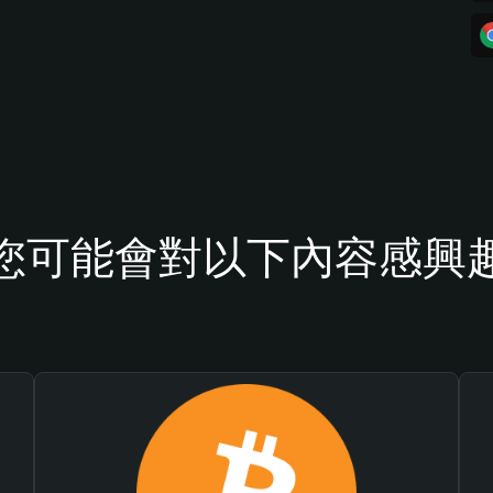
您可能會對以下內容感興