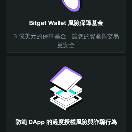
Bitget Wallet 風險保障基金
3 億美元的保障基金，讓您的資產與交易
更安全
防範 DApp 的過度授權風險與詐騙行為