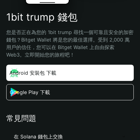
1bit trump 錢包
您是否正在為您的 1bit trump 尋找一個可靠且安全的加密
錢包？Bitget Wallet 將是您的最佳選擇。受到 2,000 萬
用戶的信任，您可以在 Bitget Wallet 上自由探索 
Web3。立即開始您的旅程吧！
Android 安裝包 下載
Google Play 下載
常見問題
在 Solana 錢包上交換