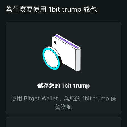
為什麼要使用 1bit trump 錢包
儲存您的 1bit trump
使用 Bitget Wallet，為您的 1bit trump 保
駕護航