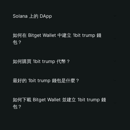
Solana 上的 DApp
如何在 Bitget Wallet 中建立 1bit trump 錢
包？
如何購買 1bit trump 代幣？
最好的 1bit trump 錢包是什麼？
如何下載 Bitget Wallet 並建立 1bit trump 錢
包？