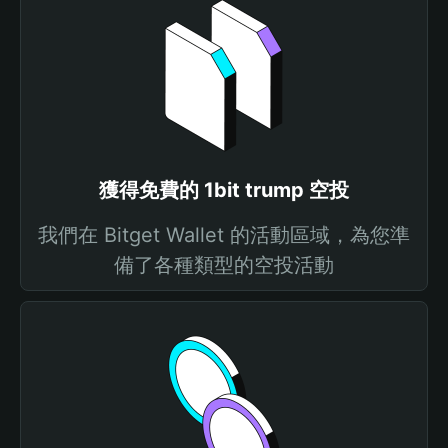
獲得免費的 1bit trump 空投
我們在 Bitget Wallet 的活動區域，為您準
備了各種類型的空投活動