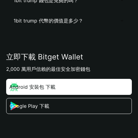
1bit trump 錢包是免費的嗎？
1bit trump 代幣的價值是多少？
立即下載 Bitget Wallet
2,000 萬用戶信賴的最佳安全加密錢包
Android 安裝包 下載
Google Play 下載