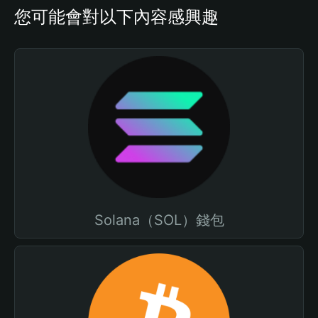
您可能會對以下內容感興趣
Solana（SOL）錢包