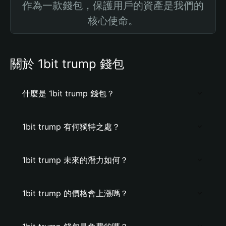
作為一款錢包，保護用戶的資產是我們的
核心使命。
關於 1bit trump 錢包
什麼是 1bit trump 錢包？
1bit trump 有何獨特之處？
1bit trump 未來的潛力如何？
1bit trump 的價格會上漲嗎？