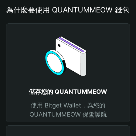
為什麼要使用 QUANTUMMEOW 錢包
儲存您的 QUANTUMMEOW
使用 Bitget Wallet，為您的
QUANTUMMEOW 保駕護航