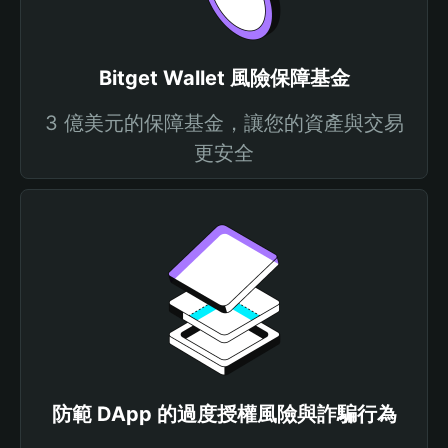
Bitget Wallet 風險保障基金
3 億美元的保障基金，讓您的資產與交易
更安全
防範 DApp 的過度授權風險與詐騙行為