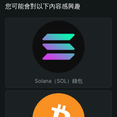
您可能會對以下內容感興趣
Solana（SOL）錢包