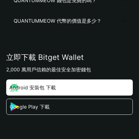
QUANTUMMEOW 錢包是免費的嗎？
QUANTUMMEOW 代幣的價值是多少？
立即下載 Bitget Wallet
2,000 萬用戶信賴的最佳安全加密錢包
Android 安裝包 下載
Google Play 下載