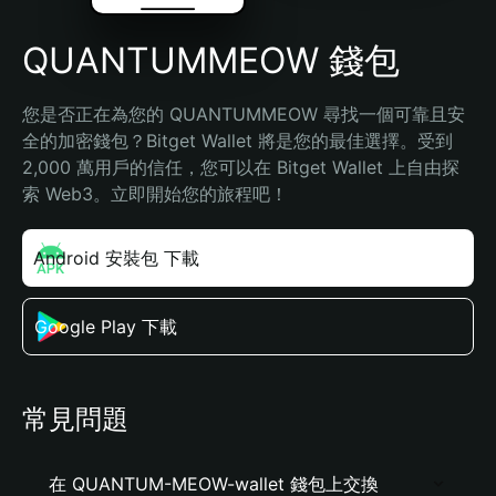
QUANTUMMEOW 錢包
您是否正在為您的 QUANTUMMEOW 尋找一個可靠且安
全的加密錢包？Bitget Wallet 將是您的最佳選擇。受到 
2,000 萬用戶的信任，您可以在 Bitget Wallet 上自由探
索 Web3。立即開始您的旅程吧！
Android 安裝包 下載
Google Play 下載
常見問題
在 QUANTUM-MEOW-wallet 錢包上交換