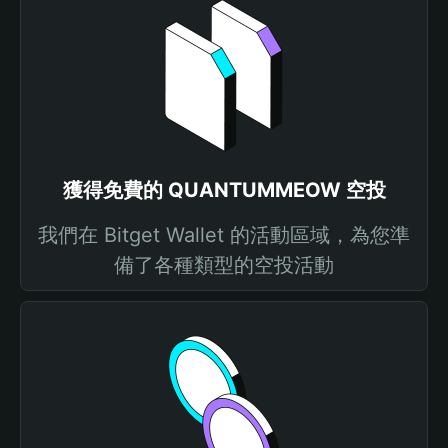
獲得免費的 QUANTUMMEOW 空投
我們在 Bitget Wallet 的活動區域，為您準
備了各種類型的空投活動