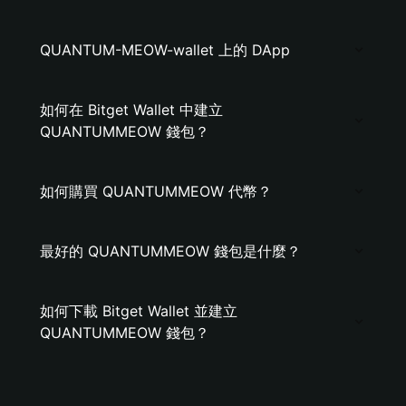
QUANTUM-MEOW-wallet 上的 DApp
如何在 Bitget Wallet 中建立
QUANTUMMEOW 錢包？
如何購買 QUANTUMMEOW 代幣？
最好的 QUANTUMMEOW 錢包是什麼？
如何下載 Bitget Wallet 並建立
QUANTUMMEOW 錢包？