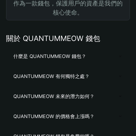
作為一款錢包，保護用戶的資產是我們的
核心使命。
關於 QUANTUMMEOW 錢包
什麼是 QUANTUMMEOW 錢包？
QUANTUMMEOW 有何獨特之處？
QUANTUMMEOW 未來的潛力如何？
QUANTUMMEOW 的價格會上漲嗎？