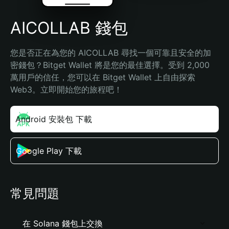
AICOLLAB 錢包
您是否正在為您的 AICOLLAB 尋找一個可靠且安全的加
密錢包？Bitget Wallet 將是您的最佳選擇。受到 2,000 
萬用戶的信任，您可以在 Bitget Wallet 上自由探索 
Web3。立即開始您的旅程吧！
Android 安裝包 下載
Google Play 下載
常見問題
在 Solana 錢包上交換