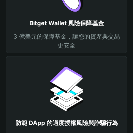
Bitget Wallet 風險保障基金
3 億美元的保障基金，讓您的資產與交易
更安全
防範 DApp 的過度授權風險與詐騙行為