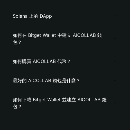
Solana 上的 DApp
如何在 Bitget Wallet 中建立 AICOLLAB 錢
包？
如何購買 AICOLLAB 代幣？
最好的 AICOLLAB 錢包是什麼？
如何下載 Bitget Wallet 並建立 AICOLLAB 錢
包？