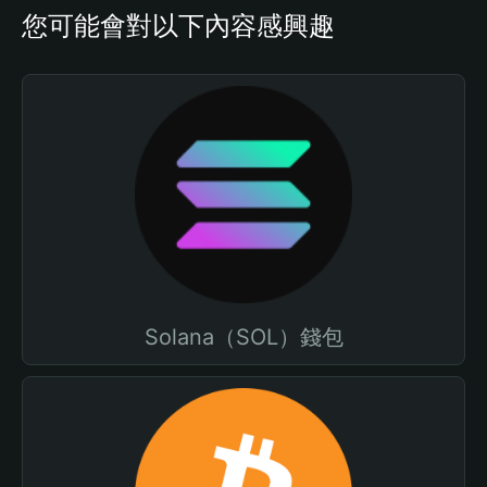
您可能會對以下內容感興趣
Solana（SOL）錢包