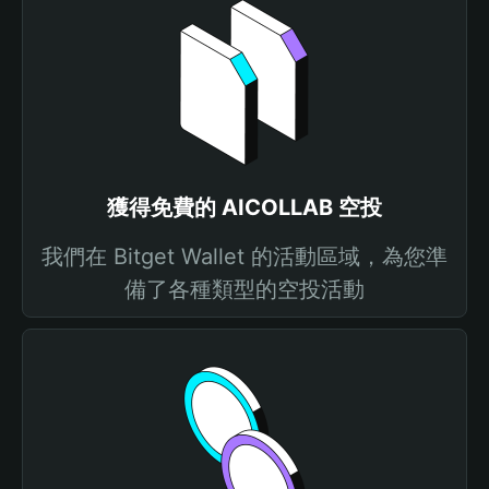
獲得免費的 AICOLLAB 空投
我們在 Bitget Wallet 的活動區域，為您準
備了各種類型的空投活動