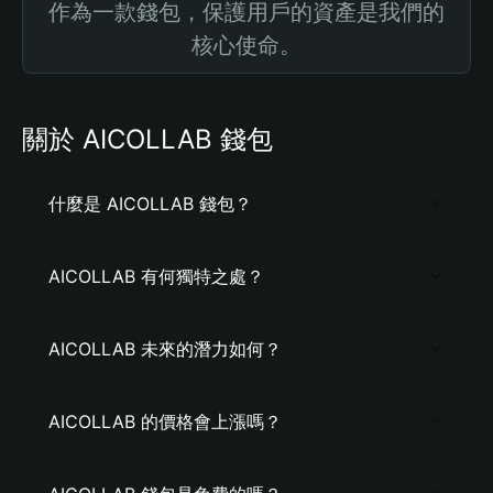
作為一款錢包，保護用戶的資產是我們的
核心使命。
關於 AICOLLAB 錢包
什麼是 AICOLLAB 錢包？
AICOLLAB 有何獨特之處？
AICOLLAB 未來的潛力如何？
AICOLLAB 的價格會上漲嗎？