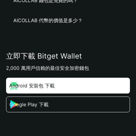
AICOLLAB 錢包是免費的嗎？
AICOLLAB 代幣的價值是多少？
立即下載 Bitget Wallet
2,000 萬用戶信賴的最佳安全加密錢包
Android 安裝包 下載
Google Play 下載