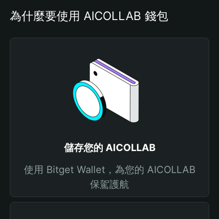
為什麼要使用 AICOLLAB 錢包
儲存您的 AICOLLAB
使用 Bitget Wallet，為您的 AICOLLAB
保駕護航