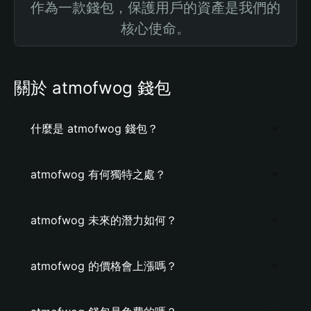
作為一款錢包，保護用戶的資產是我們的
核心使命。
關於 atmofwog 錢包
什麼是 atmofwog 錢包？
atmofwog 有何獨特之處？
atmofwog 未來的潛力如何？
atmofwog 的價格會上漲嗎？