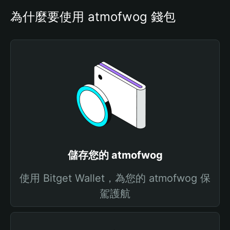
為什麼要使用 atmofwog 錢包
儲存您的 atmofwog
使用 Bitget Wallet，為您的 atmofwog 保
駕護航