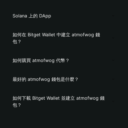
Solana 上的 DApp
如何在 Bitget Wallet 中建立 atmofwog 錢
包？
如何購買 atmofwog 代幣？
最好的 atmofwog 錢包是什麼？
如何下載 Bitget Wallet 並建立 atmofwog 錢
包？