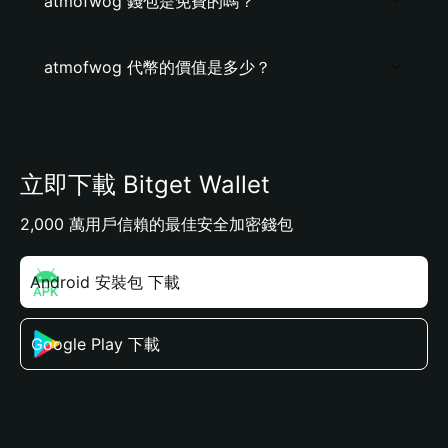
atmofwog 錢包是免費的嗎？
atmofwog 代幣的價值是多少？
立即下載 Bitget Wallet
2,000 萬用戶信賴的最佳安全加密錢包
Android 安裝包 下載
Google Play 下載