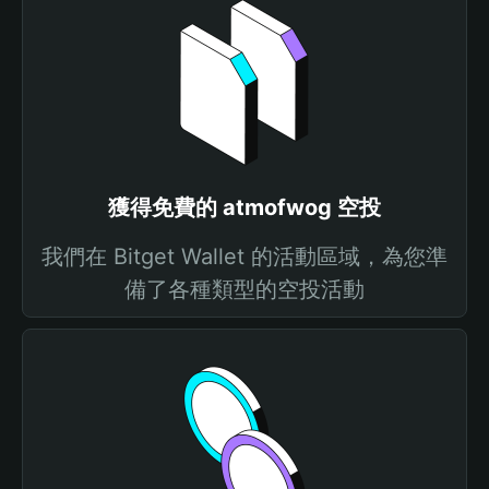
獲得免費的 atmofwog 空投
我們在 Bitget Wallet 的活動區域，為您準
備了各種類型的空投活動