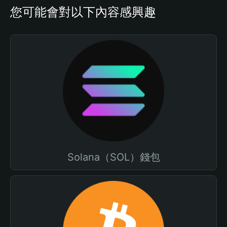
您可能會對以下內容感興趣
Solana（SOL）錢包