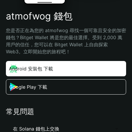
atmofwog 錢包
您是否正在為您的 atmofwog 尋找一個可靠且安全的加密
錢包？Bitget Wallet 將是您的最佳選擇。受到 2,000 萬
用戶的信任，您可以在 Bitget Wallet 上自由探索 
Web3。立即開始您的旅程吧！
Android 安裝包 下載
Google Play 下載
常見問題
在 Solana 錢包上交換