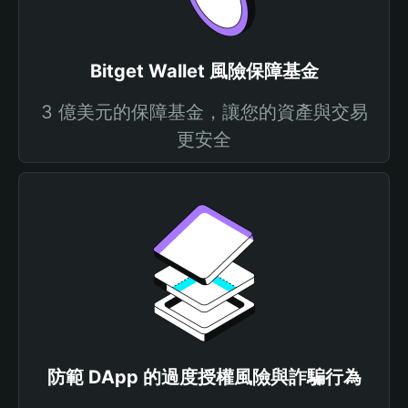
Bitget Wallet 風險保障基金
3 億美元的保障基金，讓您的資產與交易
更安全
防範 DApp 的過度授權風險與詐騙行為