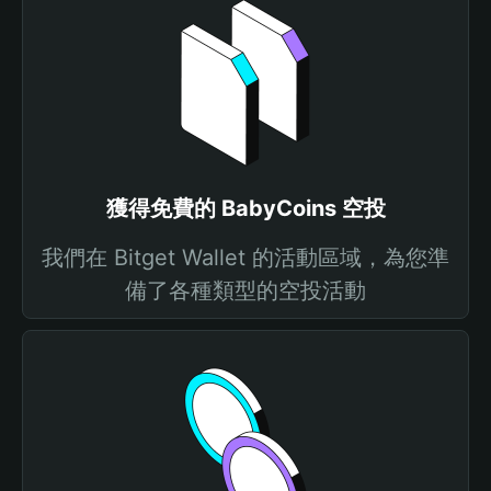
獲得免費的 BabyCoins 空投
我們在 Bitget Wallet 的活動區域，為您準
備了各種類型的空投活動