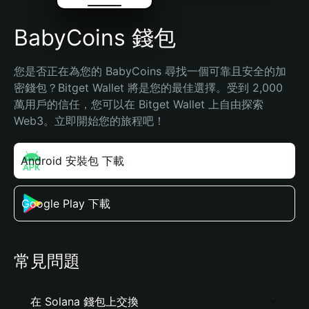
BabyCoins 錢包
您是否正在為您的 BabyCoins 尋找一個可靠且安全的加
密錢包？Bitget Wallet 將是您的最佳選擇。受到 2,000 
萬用戶的信任，您可以在 Bitget Wallet 上自由探索 
Web3。立即開始您的旅程吧！
Android 安裝包 下載
Google Play 下載
常見問題
在 Solana 錢包上交換