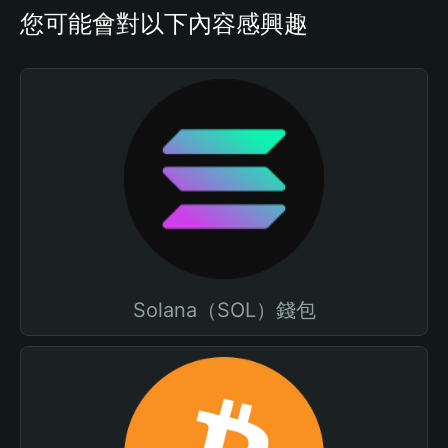
您可能會對以下內容感興趣
Solana（SOL）錢包