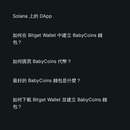
Solana 上的 DApp
如何在 Bitget Wallet 中建立 BabyCoins 錢
包？
如何購買 BabyCoins 代幣？
最好的 BabyCoins 錢包是什麼？
如何下載 Bitget Wallet 並建立 BabyCoins 錢
包？