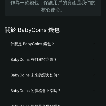
作為一款錢包，保護用戶的資產是我們的
核心使命。
關於 BabyCoins 錢包
什麼是 BabyCoins 錢包？
BabyCoins 有何獨特之處？
BabyCoins 未來的潛力如何？
BabyCoins 的價格會上漲嗎？