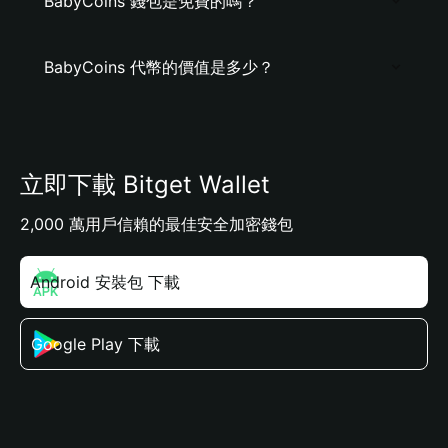
BabyCoins 錢包是免費的嗎？
BabyCoins 代幣的價值是多少？
立即下載 Bitget Wallet
2,000 萬用戶信賴的最佳安全加密錢包
Android 安裝包 下載
Google Play 下載