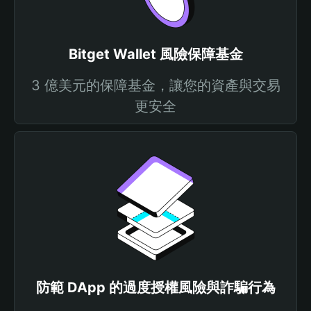
Bitget Wallet 風險保障基金
3 億美元的保障基金，讓您的資產與交易
更安全
防範 DApp 的過度授權風險與詐騙行為