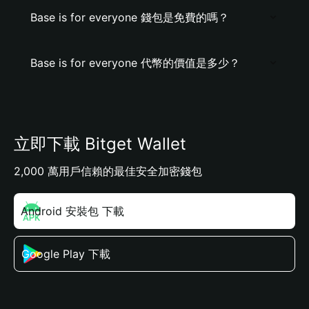
Base is for everyone 錢包是免費的嗎？
Base is for everyone 代幣的價值是多少？
立即下載 Bitget Wallet
2,000 萬用戶信賴的最佳安全加密錢包
Android 安裝包 下載
Google Play 下載