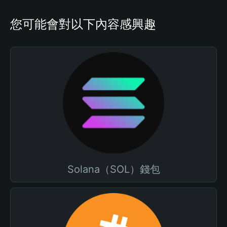
您可能會對以下內容感興趣
Solana（SOL）錢包