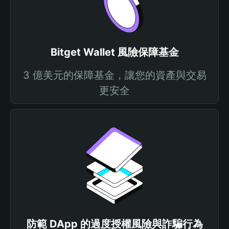
Bitget Wallet 風險保障基金
3 億美元的保障基金，讓您的資產與交易
更安全
防範 DApp 的過度授權風險與詐騙行為