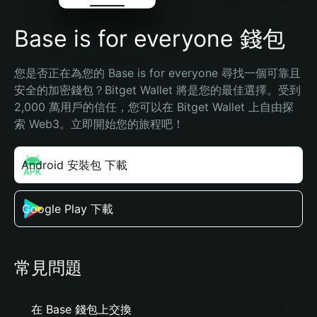
Base is for everyone 錢包
您是否正在為您的 Base is for everyone 尋找一個可靠且
安全的加密錢包？Bitget Wallet 將是您的最佳選擇。受到 
2,000 萬用戶的信任，您可以在 Bitget Wallet 上自由探
索 Web3。立即開始您的旅程吧！
Android 安裝包 下載
Google Play 下載
常見問題
在 Base 錢包上交換