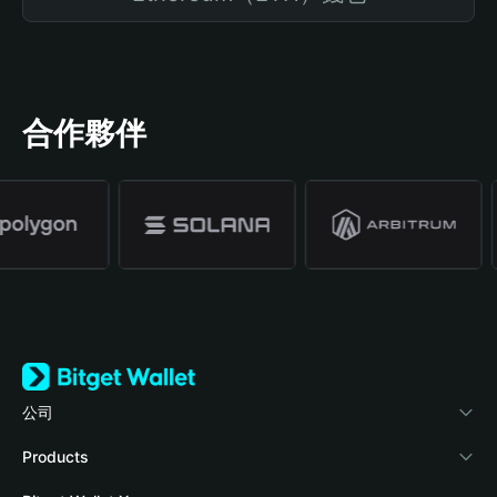
合作夥伴
公司
關於 Bitget Wallet
Products