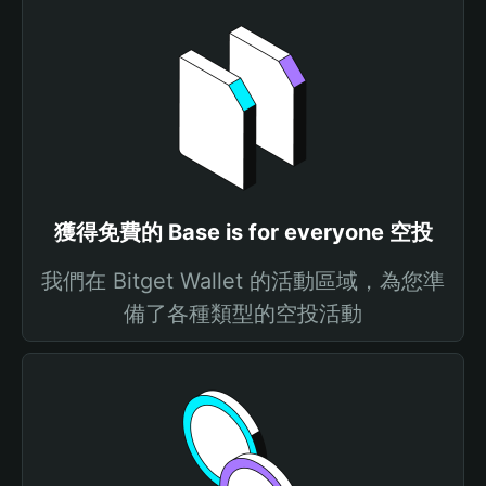
獲得免費的 Base is for everyone 空投
我們在 Bitget Wallet 的活動區域，為您準
備了各種類型的空投活動