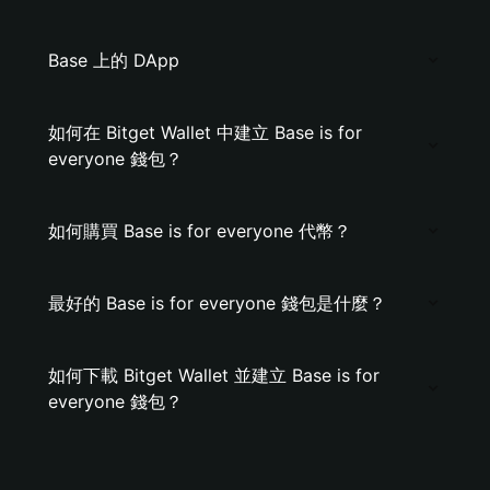
Base 上的 DApp
如何在 Bitget Wallet 中建立 Base is for
everyone 錢包？
如何購買 Base is for everyone 代幣？
最好的 Base is for everyone 錢包是什麼？
如何下載 Bitget Wallet 並建立 Base is for
everyone 錢包？