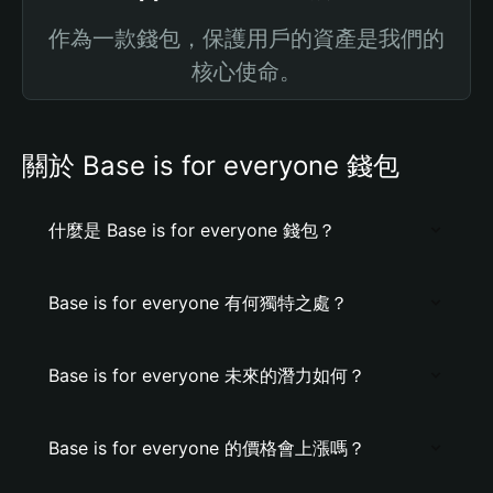
作為一款錢包，保護用戶的資產是我們的
核心使命。
關於 Base is for everyone 錢包
什麼是 Base is for everyone 錢包？
Base is for everyone 有何獨特之處？
Base is for everyone 未來的潛力如何？
Base is for everyone 的價格會上漲嗎？