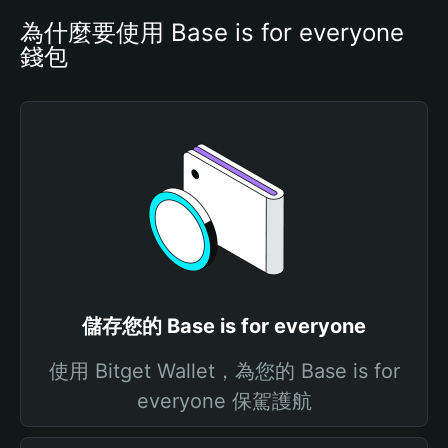
為什麼要使用 Base is for everyone 
錢包
儲存您的 Base is for everyone
使用 Bitget Wallet，為您的 Base is for
everyone 保駕護航