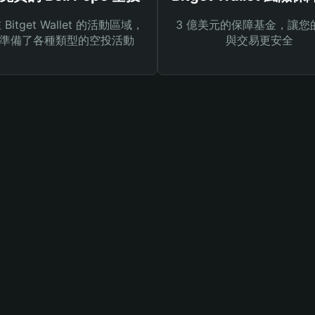
Bitget Wallet 的活動區域，
3 億美元的保障基金，讓您
準備了各種類型的空投活動
與交易更安全