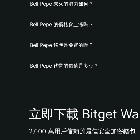
Bell Pepe 未來的潛力如何？
Bell Pepe 的價格會上漲嗎？
Bell Pepe 錢包是免費的嗎？
Bell Pepe 代幣的價值是多少？
立即下載 Bitget Wal
2,000 萬用戶信賴的最佳安全加密錢包