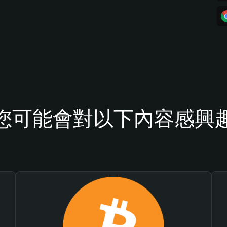
您可能會對以下內容感興