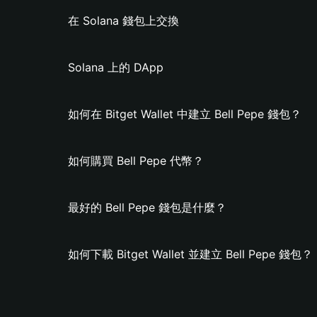
在 Solana 錢包上交換
Solana 上的 DApp
如何在 Bitget Wallet 中建立 Bell Pepe 錢包？
如何購買 Bell Pepe 代幣？
最好的 Bell Pepe 錢包是什麼？
如何下載 Bitget Wallet 並建立 Bell Pepe 錢包？