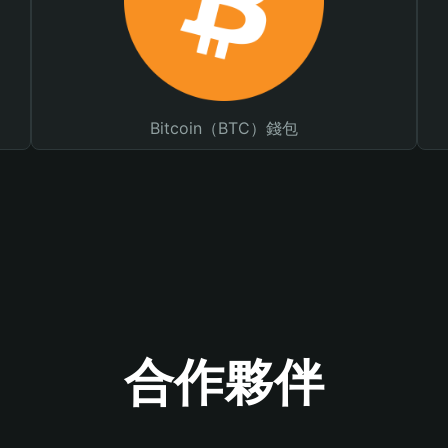
Bitcoin（BTC）錢包
合作夥伴