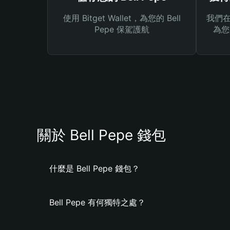
使用 Bitget Wallet，為您的 Bell
我們在 
Pepe 保駕護航
為您
關於 Bell Pepe 錢包
什麼是 Bell Pepe 錢包？
Bell Pepe 有何獨特之處？