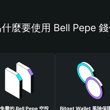
什麼要使用 Bell Pepe 
費的 Bell Pepe 空投
Bitget Wallet 風險