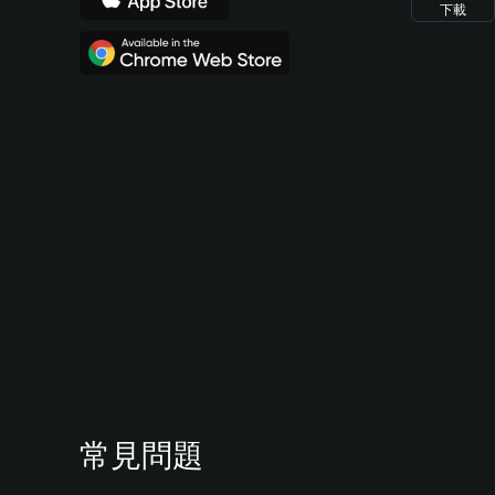
下載
常見問題