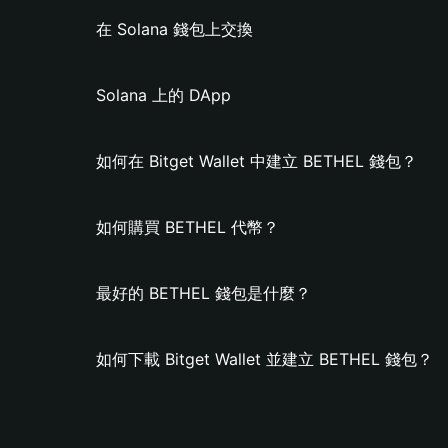
在 Solana 錢包上交換
Solana 上的 DApp
如何在 Bitget Wallet 中建立 BETHEL 錢包？
如何購買 BETHEL 代幣？
最好的 BETHEL 錢包是什麼？
如何下載 Bitget Wallet 並建立 BETHEL 錢包？