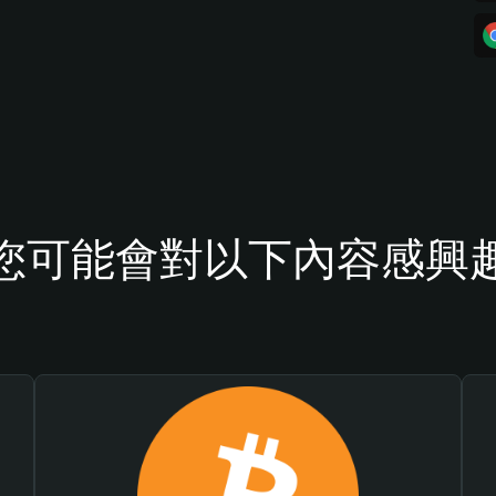
您可能會對以下內容感興