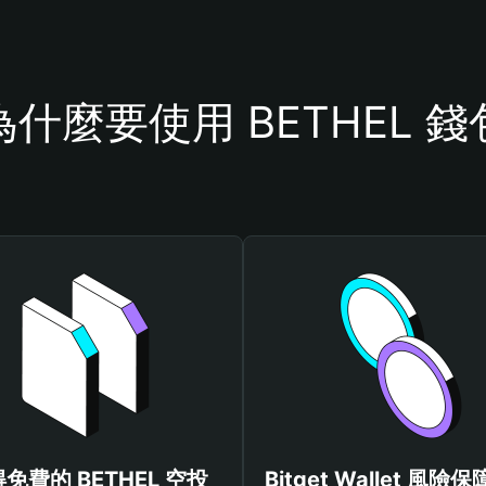
為什麼要使用 BETHEL 錢
免費的 BETHEL 空投
Bitget Wallet 風險