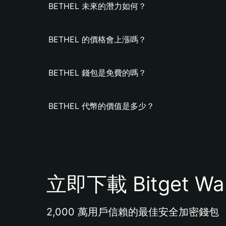
BETHEL 未來的潛力如何？
BETHEL 的價格會上漲嗎？
BETHEL 錢包是免費的嗎？
BETHEL 代幣的價值是多少？
立即下載 Bitget Wal
2,000 萬用戶信賴的最佳安全加密錢包