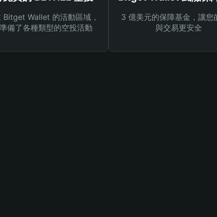
Bitget Wallet 的活動區域，
3 億美元的保障基金，讓您
準備了各種類型的空投活動
與交易更安全