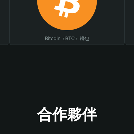
Bitcoin（BTC）錢包
合作夥伴