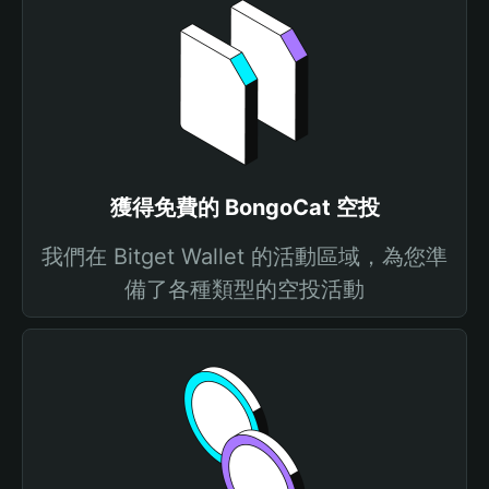
獲得免費的 BongoCat 空投
我們在 Bitget Wallet 的活動區域，為您準
備了各種類型的空投活動