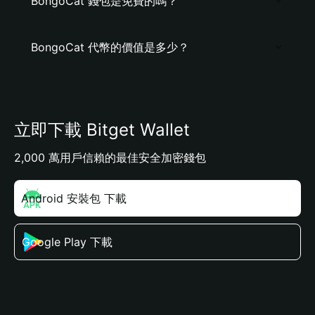
BongoCat 錢包是免費的嗎？
BongoCat 代幣的價值是多少？
立即下載 Bitget Wallet
2,000 萬用戶信賴的最佳安全加密錢包
Android 安裝包 下載
Google Play 下載