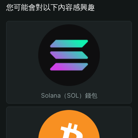
您可能會對以下內容感興趣
Solana（SOL）錢包