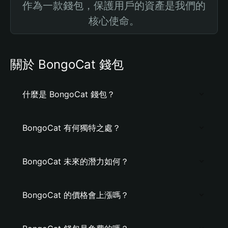
作為一款錢包，保護用戶的資產是我們的
核心使命。
關於 BongoCat 錢包
什麼是 BongoCat 錢包？
BongoCat 有何獨特之處？
BongoCat 未來的潛力如何？
BongoCat 的價格會上漲嗎？