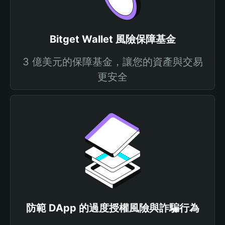
Bitget Wallet 風險保障基金
3 億美元的保障基金，讓您的資產與交易
更安全
防範 DApp 的過度授權風險與詐騙行為