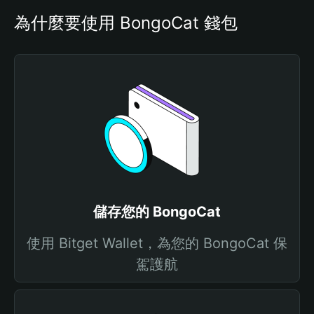
為什麼要使用 BongoCat 錢包
儲存您的 BongoCat
使用 Bitget Wallet，為您的 BongoCat 保
駕護航