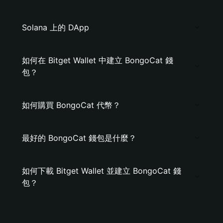
Solana 上的 DApp
如何在 Bitget Wallet 中建立 BongoCat 錢
包？
如何購買 BongoCat 代幣？
最好的 BongoCat 錢包是什麼？
如何下載 Bitget Wallet 並建立 BongoCat 錢
包？