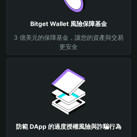
Bitget Wallet 風險保障基金
3 億美元的保障基金，讓您的資產與交易
更安全
防範 DApp 的過度授權風險與詐騙行為