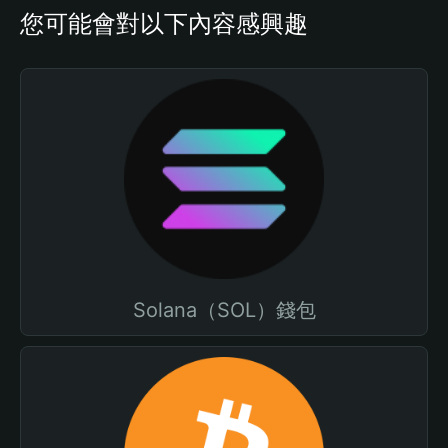
您可能會對以下內容感興趣
Solana（SOL）錢包