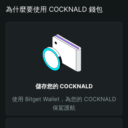
為什麼要使用 COCKNALD 錢包
儲存您的 COCKNALD
使用 Bitget Wallet，為您的 COCKNALD
保駕護航