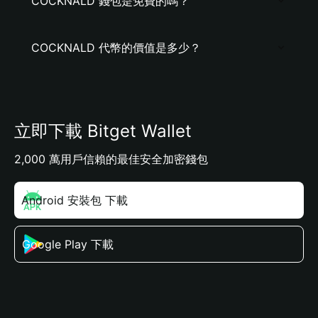
COCKNALD 錢包是免費的嗎？
COCKNALD 代幣的價值是多少？
立即下載 Bitget Wallet
2,000 萬用戶信賴的最佳安全加密錢包
Android 安裝包 下載
Google Play 下載