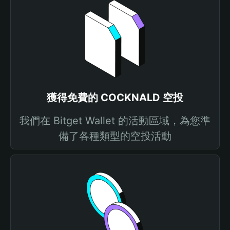
獲得免費的 COCKNALD 空投
我們在 Bitget Wallet 的活動區域，為您準
備了各種類型的空投活動