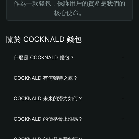
作為一款錢包，保護用戶的資產是我們的
核心使命。
關於 COCKNALD 錢包
什麼是 COCKNALD 錢包？
COCKNALD 有何獨特之處？
COCKNALD 未來的潛力如何？
COCKNALD 的價格會上漲嗎？