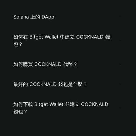
Solana 上的 DApp
如何在 Bitget Wallet 中建立 COCKNALD 錢
包？
如何購買 COCKNALD 代幣？
最好的 COCKNALD 錢包是什麼？
如何下載 Bitget Wallet 並建立 COCKNALD
錢包？