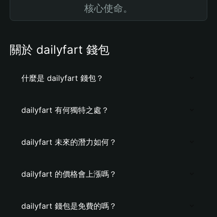
核心使命。
關於 dailyfart 錢包
什麼是 dailyfart 錢包？
dailyfart 有何獨特之處？
dailyfart 未來的潛力如何？
dailyfart 的價格會上漲嗎？
dailyfart 錢包是免費的嗎？