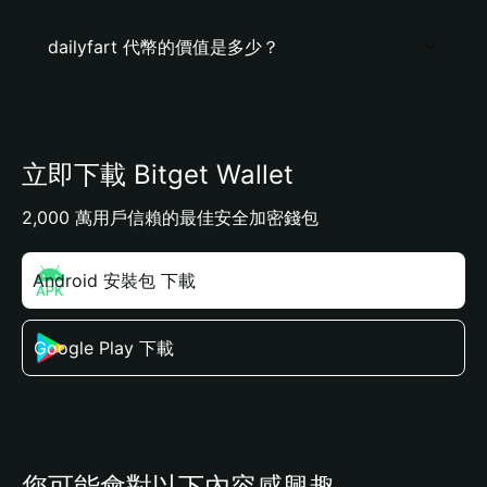
dailyfart 代幣的價值是多少？
立即下載 Bitget Wallet
2,000 萬用戶信賴的最佳安全加密錢包
Android 安裝包 下載
Google Play 下載
您可能會對以下內容感興趣