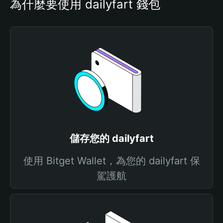
為什麼要使用 dailyfart 錢包
儲存您的 dailyfart
使用 Bitget Wallet，為您的 dailyfart 保
駕護航