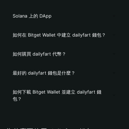
Solana 上的 DApp
如何在 Bitget Wallet 中建立 dailyfart 錢包？
如何購買 dailyfart 代幣？
最好的 dailyfart 錢包是什麼？
如何下載 Bitget Wallet 並建立 dailyfart 錢
包？