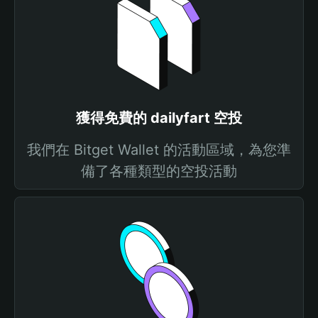
獲得免費的 dailyfart 空投
我們在 Bitget Wallet 的活動區域，為您準
備了各種類型的空投活動