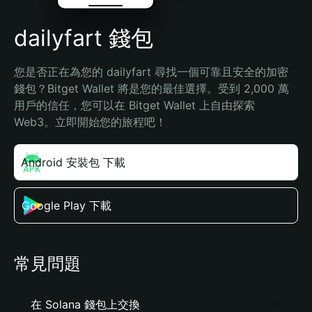
dailyfart 錢包
您是否正在為您的 dailyfart 尋找一個可靠且安全的加密
錢包？Bitget Wallet 將是您的最佳選擇。受到 2,000 萬
用戶的信任，您可以在 Bitget Wallet 上自由探索 
Web3。立即開始您的旅程吧！
Android 安裝包 下載
Google Play 下載
常見問題
在 Solana 錢包上交換