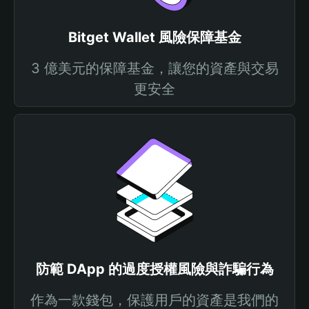
Bitget Wallet 風險保障基金
3 億美元的保障基金，讓您的資產與交易
更安全
防範 DApp 的過度授權風險與詐騙行為
作為一款錢包，保護用戶的資產是我們的