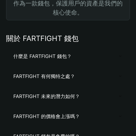
作為一款錢包，保護用戶的資產是我們的
核心使命。
關於 FARTFIGHT 錢包
什麼是 FARTFIGHT 錢包？
FARTFIGHT 有何獨特之處？
FARTFIGHT 未來的潛力如何？
FARTFIGHT 的價格會上漲嗎？