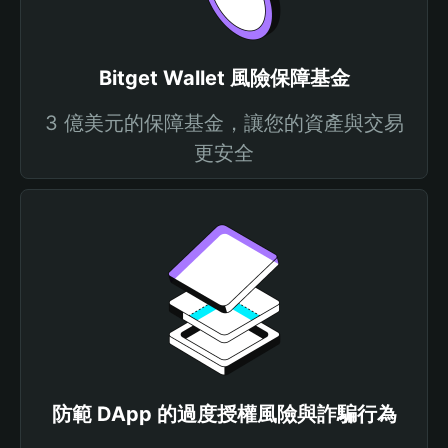
Bitget Wallet 風險保障基金
3 億美元的保障基金，讓您的資產與交易
更安全
防範 DApp 的過度授權風險與詐騙行為