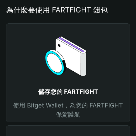
為什麼要使用 FARTFIGHT 錢包
儲存您的 FARTFIGHT
使用 Bitget Wallet，為您的 FARTFIGHT
保駕護航