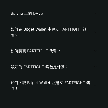
Solana 上的 DApp
如何在 Bitget Wallet 中建立 FARTFIGHT 錢
包？
如何購買 FARTFIGHT 代幣？
最好的 FARTFIGHT 錢包是什麼？
如何下載 Bitget Wallet 並建立 FARTFIGHT 錢
包？