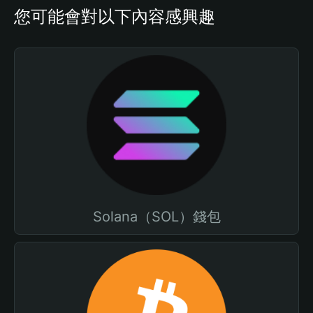
您可能會對以下內容感興趣
Solana（SOL）錢包