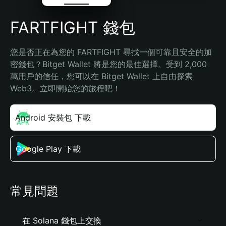
FARTFIGHT 錢包
您是否正在為您的 FARTFIGHT 尋找一個可靠且安全的加
密錢包？Bitget Wallet 將是您的最佳選擇。受到 2,000 
萬用戶的信任，您可以在 Bitget Wallet 上自由探索 
Web3。立即開始您的旅程吧！
Android 安裝包 下載
Google Play 下載
常見問題
在 Solana 錢包上交換