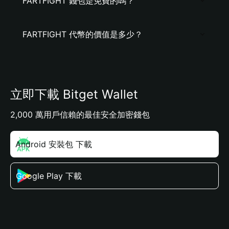
FARTFIGHT 錢包是免費的嗎？
FARTFIGHT 代幣的價值是多少？
立即下載 Bitget Wallet
2,000 萬用戶信賴的最佳安全加密錢包
Android 安裝包 下載
Google Play 下載