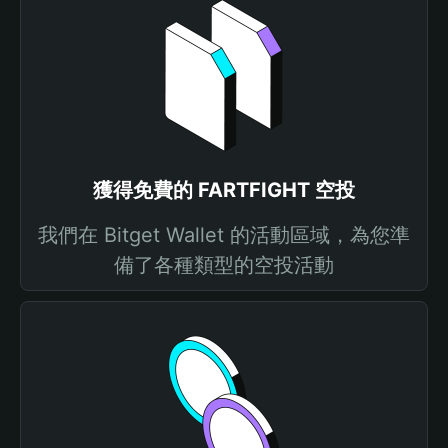
獲得免費的 FARTFIGHT 空投
我們在 Bitget Wallet 的活動區域，為您準
備了各種類型的空投活動