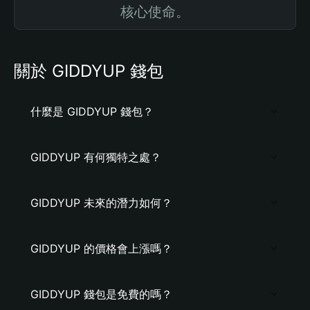
核心使命。
關於 GIDDYUP 錢包
什麼是 GIDDYUP 錢包？
GIDDYUP 有何獨特之處？
GIDDYUP 未來的潛力如何？
GIDDYUP 的價格會上漲嗎？
GIDDYUP 錢包是免費的嗎？