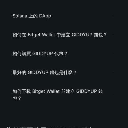
Solana 上的 DApp
如何在 Bitget Wallet 中建立 GIDDYUP 錢包？
如何購買 GIDDYUP 代幣？
最好的 GIDDYUP 錢包是什麼？
如何下載 Bitget Wallet 並建立 GIDDYUP 錢
包？