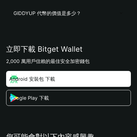
GIDDYUP 代幣的價值是多少？
立即下載 Bitget Wallet
2,000 萬用戶信賴的最佳安全加密錢包
Android 安裝包 下載
Google Play 下載
您可能會對以下內容感興趣