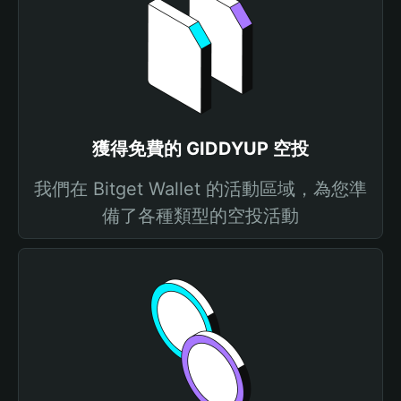
獲得免費的 GIDDYUP 空投
我們在 Bitget Wallet 的活動區域，為您準
備了各種類型的空投活動