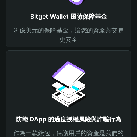
Bitget Wallet 風險保障基金
3 億美元的保障基金，讓您的資產與交易
更安全
防範 DApp 的過度授權風險與詐騙行為
作為一款錢包，保護用戶的資產是我們的