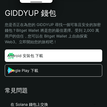
GIDDYUP 錢包
您是否正在為您的 GIDDYUP 尋找一個可靠且安全的加密
錢包？Bitget Wallet 將是您的最佳選擇。受到 2,000 萬
用戶的信任，您可以在 Bitget Wallet 上自由探索 
Web3。立即開始您的旅程吧！
Android 安裝包 下載
Google Play 下載
常見問題
在 Solana 錢包上交換