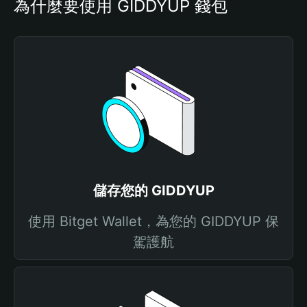
為什麼要使用 GIDDYUP 錢包
儲存您的 GIDDYUP
使用 Bitget Wallet，為您的 GIDDYUP 保
駕護航