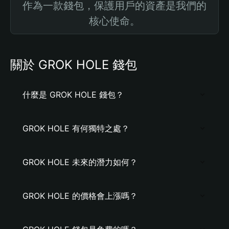
作為一款錢包，保護用戶的資產是我們的
核心使命。
關於 GROK HOLE 錢包
什麼是 GROK HOLE 錢包？
GROK HOLE 有何獨特之處？
GROK HOLE 未來的潛力如何？
GROK HOLE 的價格會上漲嗎？