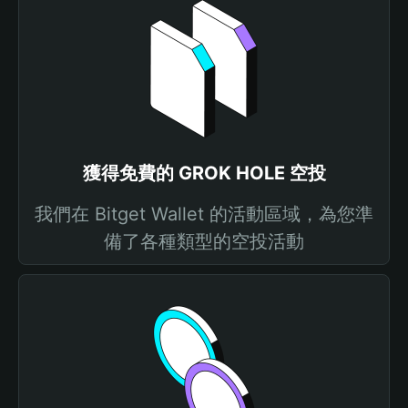
獲得免費的 GROK HOLE 空投
我們在 Bitget Wallet 的活動區域，為您準
備了各種類型的空投活動