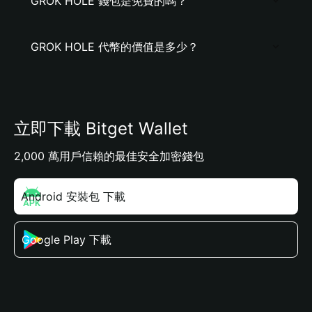
GROK HOLE 錢包是免費的嗎？
GROK HOLE 代幣的價值是多少？
立即下載 Bitget Wallet
2,000 萬用戶信賴的最佳安全加密錢包
Android 安裝包 下載
Google Play 下載