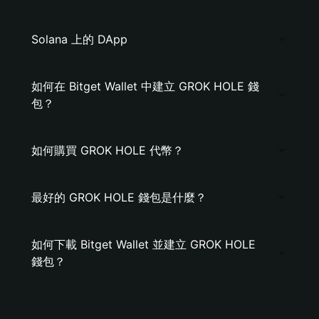
Solana 上的 DApp
如何在 Bitget Wallet 中建立 GROK HOLE 錢
包？
如何購買 GROK HOLE 代幣？
最好的 GROK HOLE 錢包是什麼？
如何下載 Bitget Wallet 並建立 GROK HOLE
錢包？