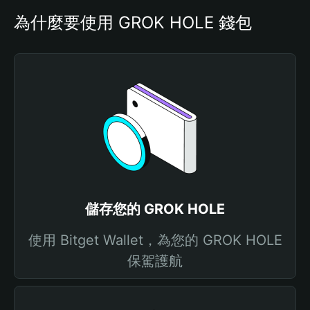
為什麼要使用 GROK HOLE 錢包
儲存您的 GROK HOLE
使用 Bitget Wallet，為您的 GROK HOLE
保駕護航