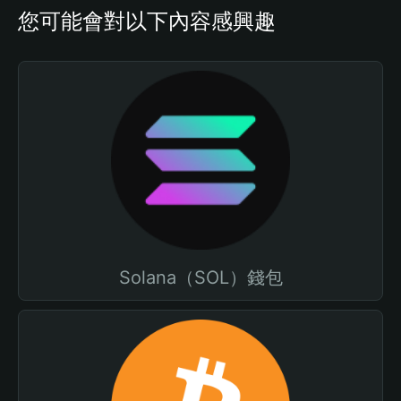
您可能會對以下內容感興趣
Solana（SOL）錢包