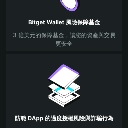
Bitget Wallet 風險保障基金
3 億美元的保障基金，讓您的資產與交易
更安全
防範 DApp 的過度授權風險與詐騙行為