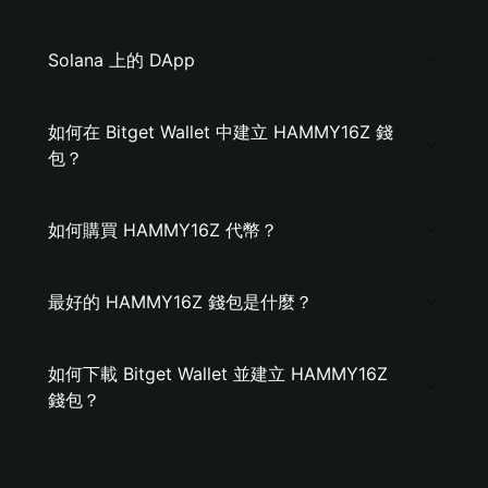
Solana 上的 DApp
如何在 Bitget Wallet 中建立 HAMMY16Z 錢
包？
如何購買 HAMMY16Z 代幣？
最好的 HAMMY16Z 錢包是什麼？
如何下載 Bitget Wallet 並建立 HAMMY16Z
錢包？