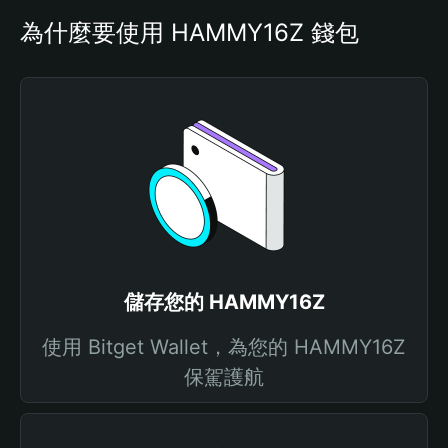
為什麼要使用 HAMMY16Z 錢包
儲存您的 HAMMY16Z
使用 Bitget Wallet，為您的 HAMMY16Z
保駕護航