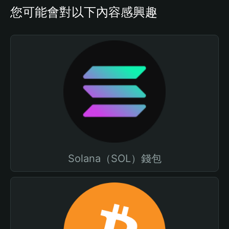
您可能會對以下內容感興趣
Solana（SOL）錢包