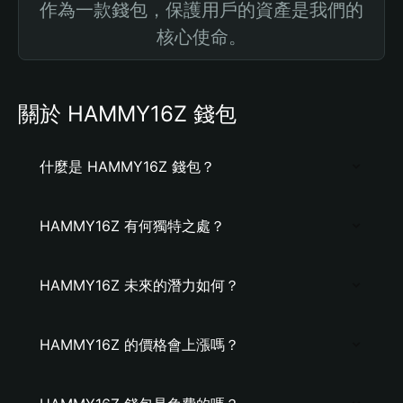
作為一款錢包，保護用戶的資產是我們的
核心使命。
關於 HAMMY16Z 錢包
什麼是 HAMMY16Z 錢包？
HAMMY16Z 有何獨特之處？
HAMMY16Z 未來的潛力如何？
HAMMY16Z 的價格會上漲嗎？