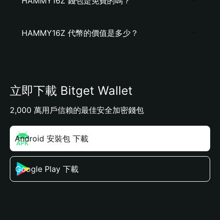
HAMMY16Z 錢包是免費的嗎？
HAMMY16Z 代幣的價值是多少？
立即下載 Bitget Wallet
2,000 萬用戶信賴的最佳安全加密錢包
Android 安裝包 下載
Google Play 下載