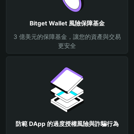
Bitget Wallet 風險保障基金
3 億美元的保障基金，讓您的資產與交易
更安全
防範 DApp 的過度授權風險與詐騙行為