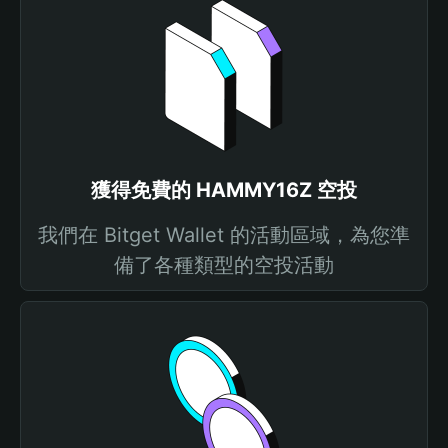
獲得免費的 HAMMY16Z 空投
我們在 Bitget Wallet 的活動區域，為您準
備了各種類型的空投活動