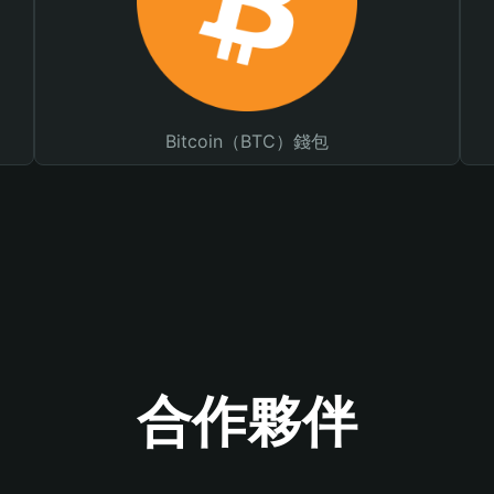
Bitcoin（BTC）錢包
合作夥伴