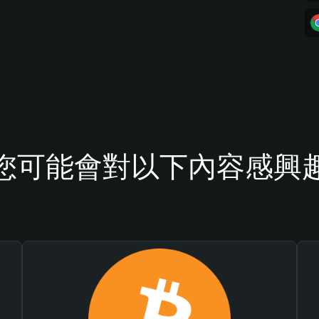
您可能會對以下內容感興