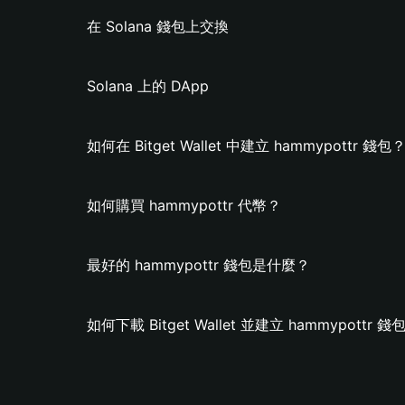
在 Solana 錢包上交換
Solana 上的 DApp
如何在 Bitget Wallet 中建立 hammypottr 錢包
如何購買 hammypottr 代幣？
最好的 hammypottr 錢包是什麼？
如何下載 Bitget Wallet 並建立 hammypottr 錢