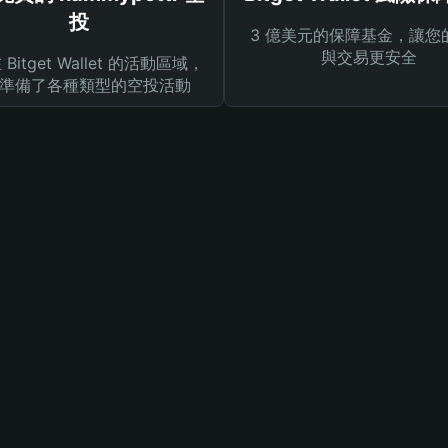
投
3 億美元的保障基金，讓您
與交易更安全
Bitget Wallet 的活動區域，
準備了各種類型的空投活動