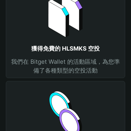
獲得免費的 HLSMKS 空投
我們在 Bitget Wallet 的活動區域，為您準
備了各種類型的空投活動