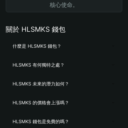
核心使命。
關於 HLSMKS 錢包
什麼是 HLSMKS 錢包？
HLSMKS 有何獨特之處？
HLSMKS 未來的潛力如何？
HLSMKS 的價格會上漲嗎？
HLSMKS 錢包是免費的嗎？