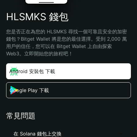
HLSMKS 錢包
您是否正在為您的 HLSMKS 尋找一個可靠且安全的加密
錢包？Bitget Wallet 將是您的最佳選擇。受到 2,000 萬
用戶的信任，您可以在 Bitget Wallet 上自由探索 
Web3。立即開始您的旅程吧！
Android 安裝包 下載
Google Play 下載
常見問題
在 Solana 錢包上交換