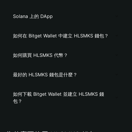
Solana 上的 DApp
如何在 Bitget Wallet 中建立 HLSMKS 錢包？
如何購買 HLSMKS 代幣？
最好的 HLSMKS 錢包是什麼？
如何下載 Bitget Wallet 並建立 HLSMKS 錢
包？