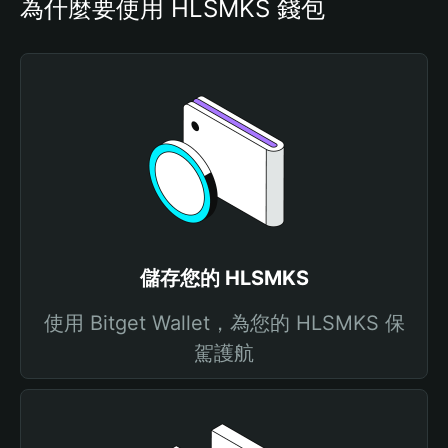
為什麼要使用 HLSMKS 錢包
儲存您的 HLSMKS
使用 Bitget Wallet，為您的 HLSMKS 保
駕護航