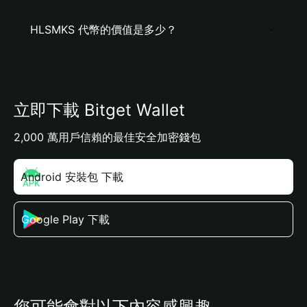
HLSMKS 代幣的價值是多少？
立即下載 Bitget Wallet
2,000 萬用戶信賴的最佳安全加密錢包
Android 安裝包 下載
Google Play 下載
您可能會對以下內容感興趣