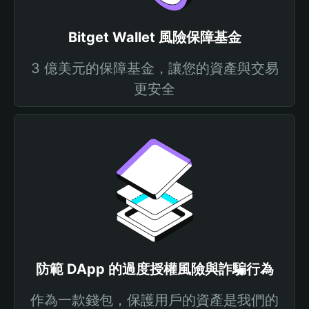
Bitget Wallet 風險保障基金
3 億美元的保障基金，讓您的資產與交易
更安全
防範 DApp 的過度授權風險與詐騙行為
作為一款錢包，保護用戶的資產是我們的