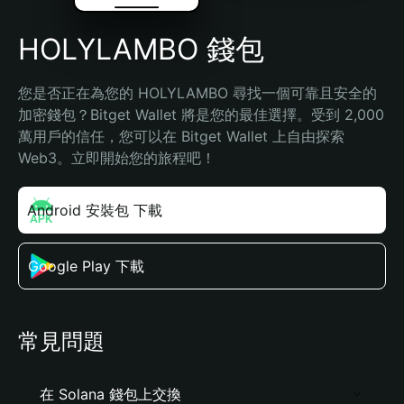
HOLYLAMBO 錢包
您是否正在為您的 HOLYLAMBO 尋找一個可靠且安全的
加密錢包？Bitget Wallet 將是您的最佳選擇。受到 2,000 
萬用戶的信任，您可以在 Bitget Wallet 上自由探索 
Web3。立即開始您的旅程吧！
Android 安裝包 下載
Google Play 下載
常見問題
在 Solana 錢包上交換