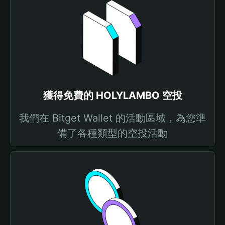
獲得免費的 HOLYLAMBO 空投
我們在 Bitget Wallet 的活動區域，為您準
備了各種類型的空投活動