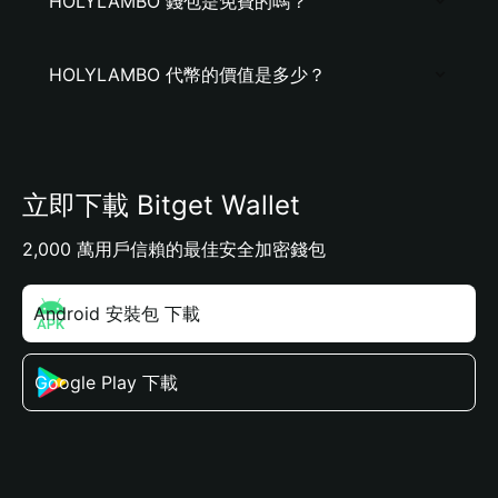
HOLYLAMBO 錢包是免費的嗎？
HOLYLAMBO 代幣的價值是多少？
立即下載 Bitget Wallet
2,000 萬用戶信賴的最佳安全加密錢包
Android 安裝包 下載
Google Play 下載