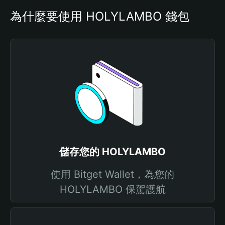
為什麼要使用 HOLYLAMBO 錢包
儲存您的 HOLYLAMBO
使用 Bitget Wallet，為您的
HOLYLAMBO 保駕護航