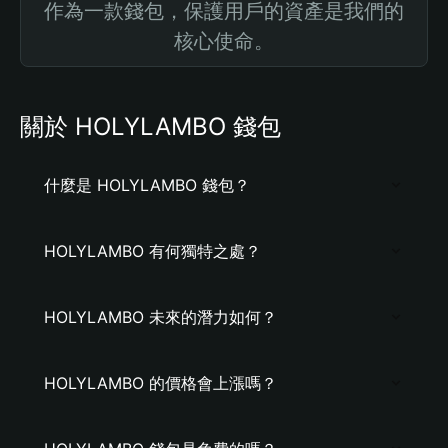
作為一款錢包，保護用戶的資產是我們的
核心使命。
關於 HOLYLAMBO 錢包
什麼是 HOLYLAMBO 錢包？
HOLYLAMBO 有何獨特之處？
HOLYLAMBO 未來的潛力如何？
HOLYLAMBO 的價格會上漲嗎？