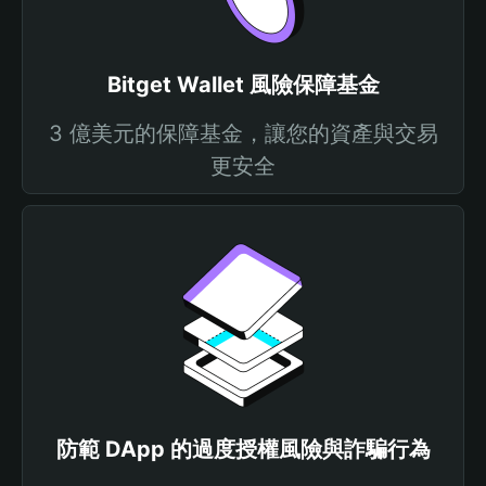
Bitget Wallet 風險保障基金
3 億美元的保障基金，讓您的資產與交易
更安全
防範 DApp 的過度授權風險與詐騙行為