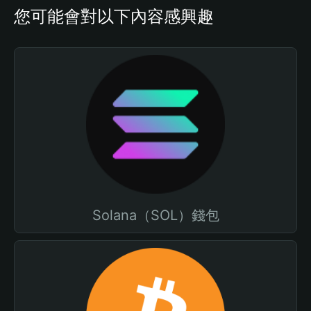
您可能會對以下內容感興趣
Solana（SOL）錢包