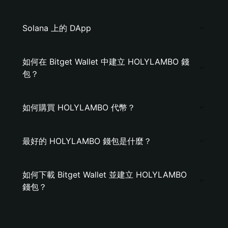
Solana 上的 DApp
如何在 Bitget Wallet 中建立 HOLYLAMBO 錢
包？
如何購買 HOLYLAMBO 代幣？
最好的 HOLYLAMBO 錢包是什麼？
如何下載 Bitget Wallet 並建立 HOLYLAMBO
錢包？