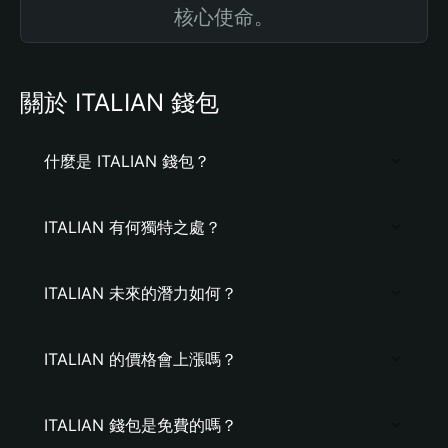
核心使命。
關於 ITALIAN 錢包
什麼是 ITALIAN 錢包？
ITALIAN 有何獨特之處？
ITALIAN 未來的潛力如何？
ITALIAN 的價格會上漲嗎？
ITALIAN 錢包是免費的嗎？