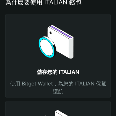
為什麼要使用 ITALIAN 錢包
儲存您的 ITALIAN
使用 Bitget Wallet，為您的 ITALIAN 保駕
護航