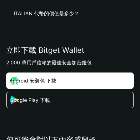
ITALIAN 代幣的價值是多少？
立即下載 Bitget Wallet
2,000 萬用戶信賴的最佳安全加密錢包
Android 安裝包 下載
Google Play 下載
您可能會對以下內容感興趣