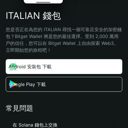
ITALIAN 錢包
您是否正在為您的 ITALIAN 尋找一個可靠且安全的加密錢
包？Bitget Wallet 將是您的最佳選擇。受到 2,000 萬用
戶的信任，您可以在 Bitget Wallet 上自由探索 Web3。
立即開始您的旅程吧！
Android 安裝包 下載
Google Play 下載
常見問題
在 Solana 錢包上交換