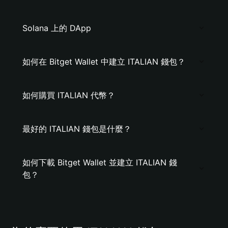
Solana 上的 DApp
如何在 Bitget Wallet 中建立 ITALIAN 錢包？
如何購買 ITALIAN 代幣？
最好的 ITALIAN 錢包是什麼？
如何下載 Bitget Wallet 並建立 ITALIAN 錢
包？