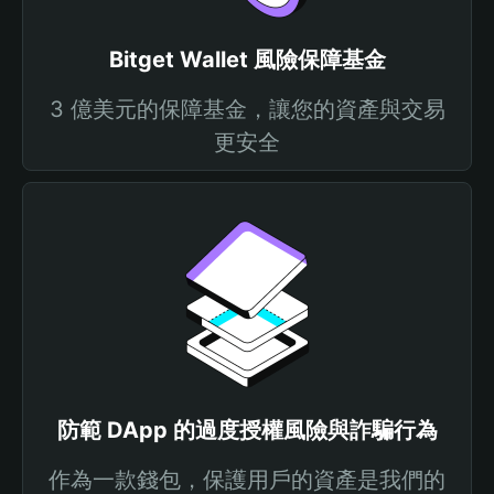
Bitget Wallet 風險保障基金
3 億美元的保障基金，讓您的資產與交易
更安全
防範 DApp 的過度授權風險與詐騙行為
作為一款錢包，保護用戶的資產是我們的