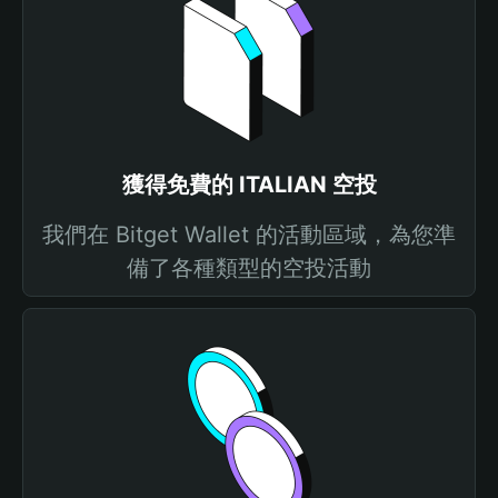
獲得免費的 ITALIAN 空投
我們在 Bitget Wallet 的活動區域，為您準
備了各種類型的空投活動