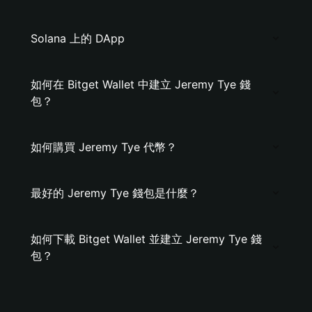
Solana 上的 DApp
如何在 Bitget Wallet 中建立 Jeremy Tye 錢
包？
如何購買 Jeremy Tye 代幣？
最好的 Jeremy Tye 錢包是什麼？
如何下載 Bitget Wallet 並建立 Jeremy Tye 錢
包？