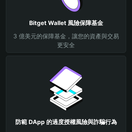
Bitget Wallet 風險保障基金
3 億美元的保障基金，讓您的資產與交易
更安全
防範 DApp 的過度授權風險與詐騙行為