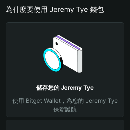
為什麼要使用 Jeremy Tye 錢包
儲存您的 Jeremy Tye
使用 Bitget Wallet，為您的 Jeremy Tye
保駕護航