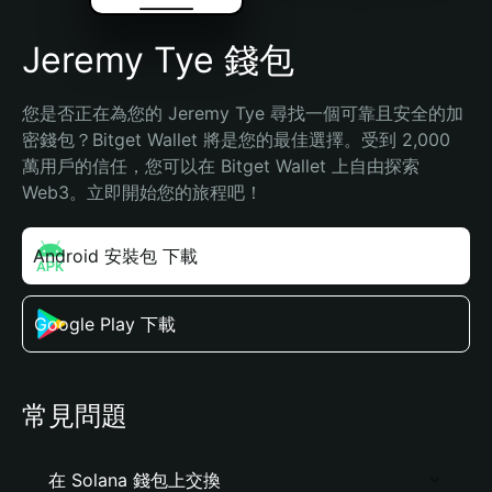
Jeremy Tye 錢包
您是否正在為您的 Jeremy Tye 尋找一個可靠且安全的加
密錢包？Bitget Wallet 將是您的最佳選擇。受到 2,000 
萬用戶的信任，您可以在 Bitget Wallet 上自由探索 
Web3。立即開始您的旅程吧！
Android 安裝包 下載
Google Play 下載
常見問題
在 Solana 錢包上交換