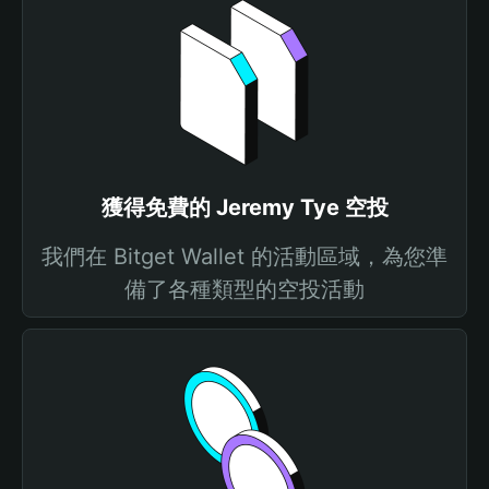
獲得免費的 Jeremy Tye 空投
我們在 Bitget Wallet 的活動區域，為您準
備了各種類型的空投活動