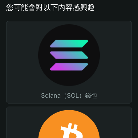
您可能會對以下內容感興趣
Solana（SOL）錢包