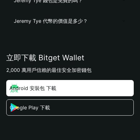
Jeremy Tye 錢包是免費的嗎？
Jeremy Tye 代幣的價值是多少？
立即下載 Bitget Wallet
2,000 萬用戶信賴的最佳安全加密錢包
Android 安裝包 下載
Google Play 下載