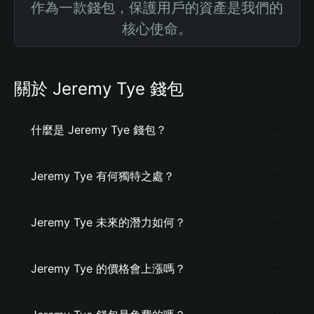
作為一款錢包，保護用戶的資產是我們的
核心使命。
關於 Jeremy Tye 錢包
什麼是 Jeremy Tye 錢包？
Jeremy Tye 有何獨特之處？
Jeremy Tye 未來的潛力如何？
Jeremy Tye 的價格會上漲嗎？