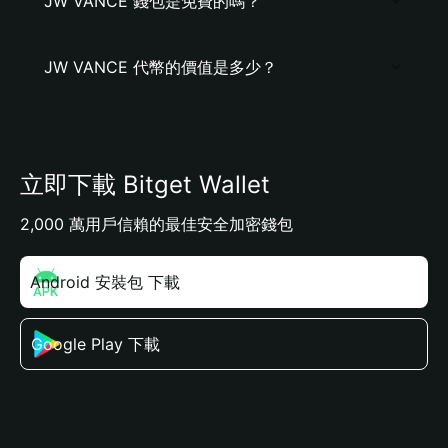
JW VANCE 錢包是免費的嗎？
JW VANCE 代幣的價值是多少？
立即下載 Bitget Wallet
2,000 萬用戶信賴的最佳安全加密錢包
Android 安裝包 下載
Google Play 下載