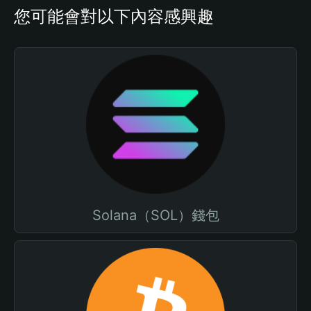
您可能會對以下內容感興趣
Solana（SOL）錢包