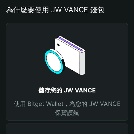
為什麼要使用 JW VANCE 錢包
儲存您的 JW VANCE
使用 Bitget Wallet，為您的 JW VANCE
保駕護航