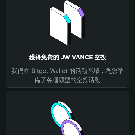
獲得免費的 JW VANCE 空投
我們在 Bitget Wallet 的活動區域，為您準
備了各種類型的空投活動