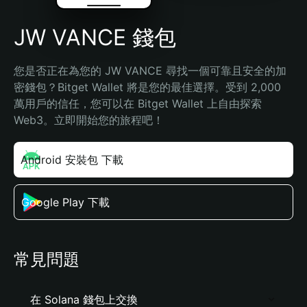
JW VANCE 錢包
您是否正在為您的 JW VANCE 尋找一個可靠且安全的加
密錢包？Bitget Wallet 將是您的最佳選擇。受到 2,000 
萬用戶的信任，您可以在 Bitget Wallet 上自由探索 
Web3。立即開始您的旅程吧！
Android 安裝包 下載
Google Play 下載
常見問題
在 Solana 錢包上交換