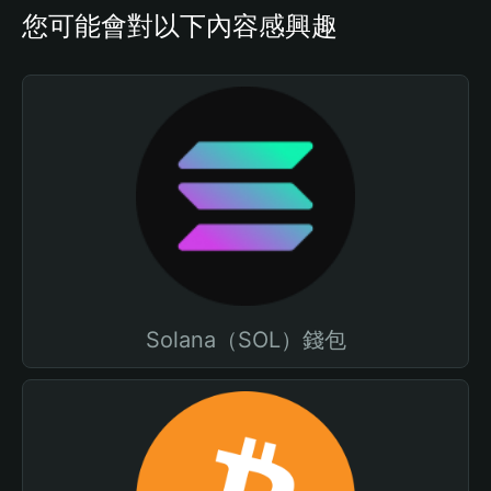
您可能會對以下內容感興趣
Solana（SOL）錢包