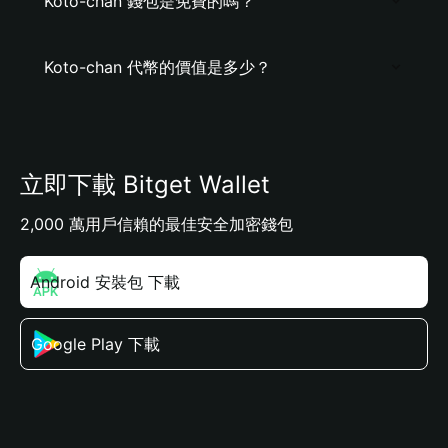
Koto-chan 錢包是免費的嗎？
Koto-chan 代幣的價值是多少？
立即下載 Bitget Wallet
2,000 萬用戶信賴的最佳安全加密錢包
Android 安裝包 下載
Google Play 下載