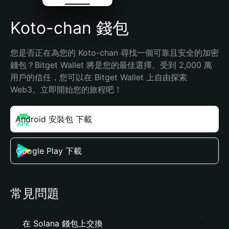
Koto-chan 錢包
您是否正在為您的 Koto-chan 尋找一個可靠且安全的加密
錢包？Bitget Wallet 將是您的最佳選擇。受到 2,000 萬
用戶的信任，您可以在 Bitget Wallet 上自由探索 
Web3。立即開始您的旅程吧！
Android 安裝包 下載
Google Play 下載
常見問題
在 Solana 錢包上交換