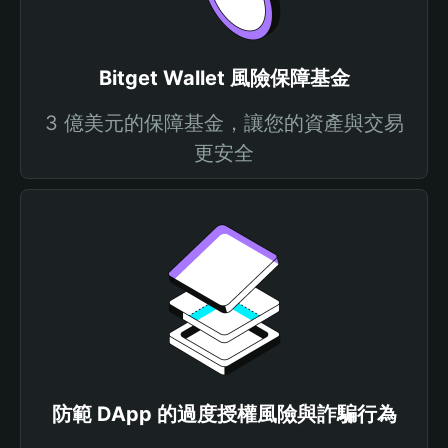
Bitget Wallet 風險保障基金
3 億美元的保障基金，讓您的資產與交易
更安全
防範 DApp 的過度授權風險與詐騙行為