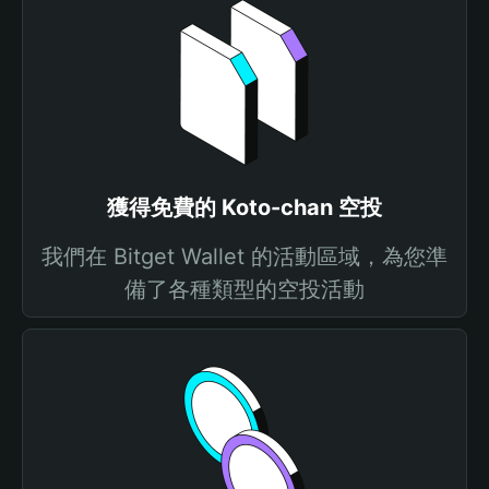
獲得免費的 Koto-chan 空投
我們在 Bitget Wallet 的活動區域，為您準
備了各種類型的空投活動