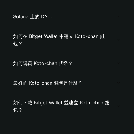
Solana 上的 DApp
如何在 Bitget Wallet 中建立 Koto-chan 錢
包？
如何購買 Koto-chan 代幣？
最好的 Koto-chan 錢包是什麼？
如何下載 Bitget Wallet 並建立 Koto-chan 錢
包？