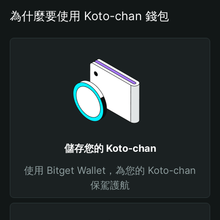
為什麼要使用 Koto-chan 錢包
儲存您的 Koto-chan
使用 Bitget Wallet，為您的 Koto-chan
保駕護航