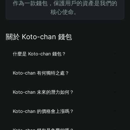
作為一款錢包，保護用戶的資產是我們的
核心使命。
關於 Koto-chan 錢包
什麼是 Koto-chan 錢包？
Koto-chan 有何獨特之處？
Koto-chan 未來的潛力如何？
Koto-chan 的價格會上漲嗎？