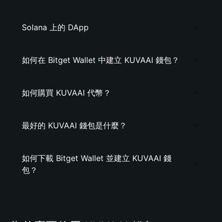
Solana 上的 DApp
如何在 Bitget Wallet 中建立 KUVAAI 錢包？
如何購買 KUVAAI 代幣？
最好的 KUVAAI 錢包是什麼？
如何下載 Bitget Wallet 並建立 KUVAAI 錢
包？