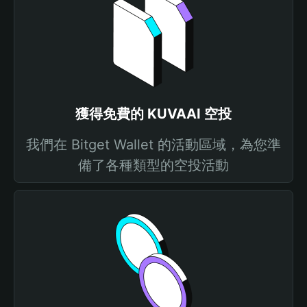
獲得免費的 KUVAAI 空投
我們在 Bitget Wallet 的活動區域，為您準
備了各種類型的空投活動