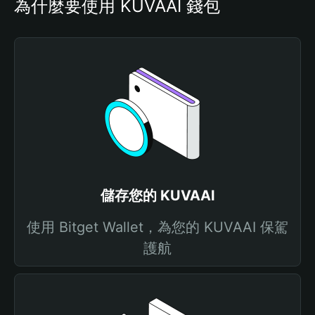
為什麼要使用 KUVAAI 錢包
儲存您的 KUVAAI
使用 Bitget Wallet，為您的 KUVAAI 保駕
護航