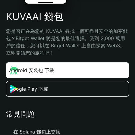
KUVAAI 錢包
您是否正在為您的 KUVAAI 尋找一個可靠且安全的加密錢
包？Bitget Wallet 將是您的最佳選擇。受到 2,000 萬用
戶的信任，您可以在 Bitget Wallet 上自由探索 Web3。
立即開始您的旅程吧！
Android 安裝包 下載
Google Play 下載
常見問題
在 Solana 錢包上交換