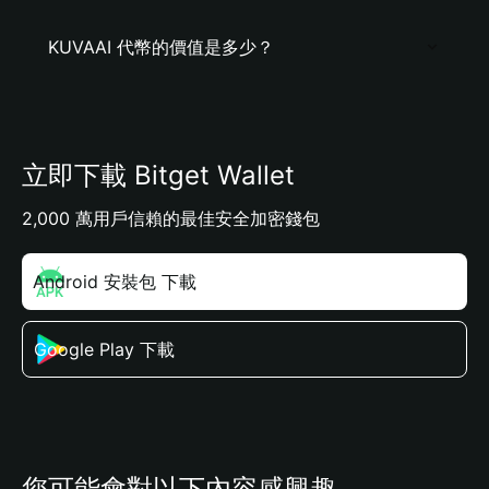
KUVAAI 代幣的價值是多少？
立即下載 Bitget Wallet
2,000 萬用戶信賴的最佳安全加密錢包
Android 安裝包 下載
Google Play 下載
您可能會對以下內容感興趣