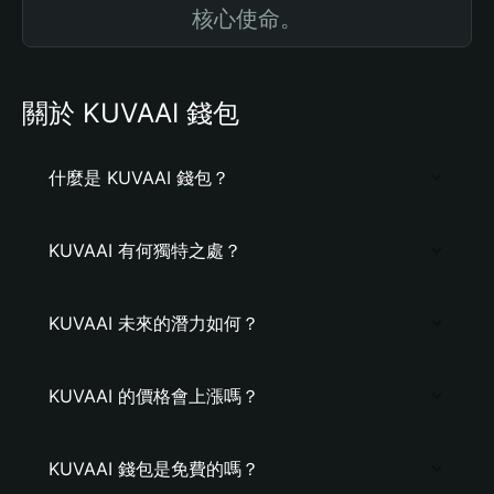
核心使命。
關於 KUVAAI 錢包
什麼是 KUVAAI 錢包？
KUVAAI 有何獨特之處？
KUVAAI 未來的潛力如何？
KUVAAI 的價格會上漲嗎？
KUVAAI 錢包是免費的嗎？