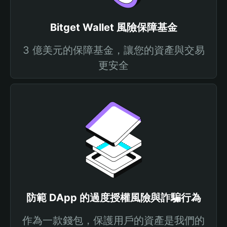
Bitget Wallet 風險保障基金
3 億美元的保障基金，讓您的資產與交易
更安全
防範 DApp 的過度授權風險與詐騙行為
作為一款錢包，保護用戶的資產是我們的