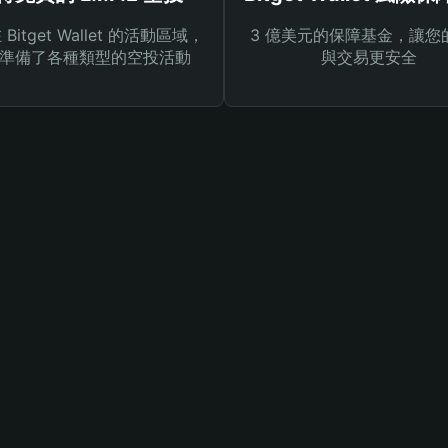
Bitget Wallet 的活動區域，
3 億美元的保障基金，讓您
準備了各種類型的空投活動
與交易更安全