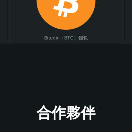
Bitcoin（BTC）錢包
合作夥伴