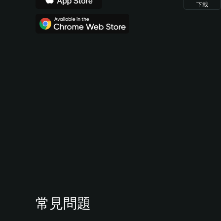
下載
常見問題