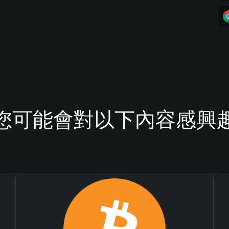
您可能會對以下內容感興