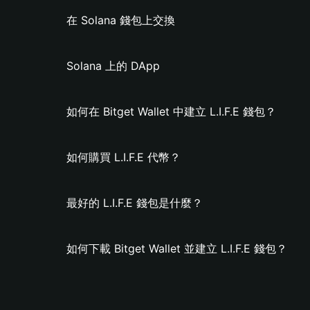
在 Solana 錢包上交換
Solana 上的 DApp
如何在 Bitget Wallet 中建立 L.I.F.E 錢包？
如何購買 L.I.F.E 代幣？
最好的 L.I.F.E 錢包是什麼？
如何下載 Bitget Wallet 並建立 L.I.F.E 錢包？