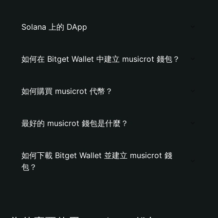
Solana 上的 DApp
如何在 Bitget Wallet 中建立 musicrot 錢包？
如何購買 musicrot 代幣？
最好的 musicrot 錢包是什麼？
如何下載 Bitget Wallet 並建立 musicrot 錢
包？