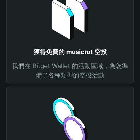
獲得免費的 musicrot 空投
我們在 Bitget Wallet 的活動區域，為您準
備了各種類型的空投活動