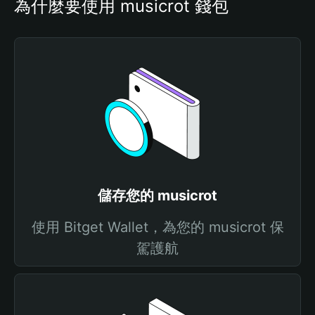
為什麼要使用 musicrot 錢包
儲存您的 musicrot
使用 Bitget Wallet，為您的 musicrot 保
駕護航