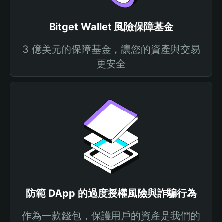
Bitget Wallet 風險保障基金
3 億美元的保障基金，讓您的資產與交易
更安全
防範 DApp 的過度授權風險與詐騙行為
作為一款錢包，保護用戶的資產是我們的