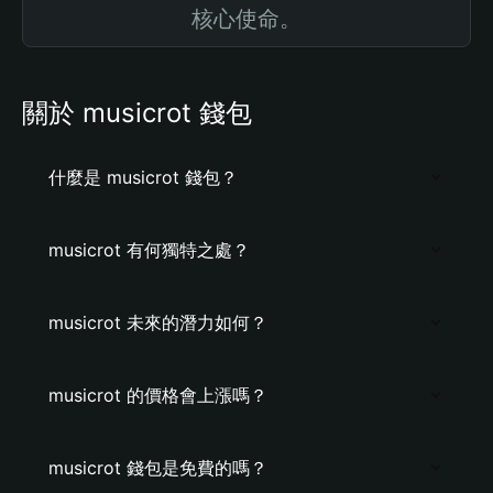
核心使命。
關於 musicrot 錢包
什麼是 musicrot 錢包？
musicrot 有何獨特之處？
musicrot 未來的潛力如何？
musicrot 的價格會上漲嗎？
musicrot 錢包是免費的嗎？