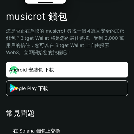
musicrot 錢包
您是否正在為您的 musicrot 尋找一個可靠且安全的加密
錢包？Bitget Wallet 將是您的最佳選擇。受到 2,000 萬
用戶的信任，您可以在 Bitget Wallet 上自由探索 
Web3。立即開始您的旅程吧！
Android 安裝包 下載
Google Play 下載
常見問題
在 Solana 錢包上交換