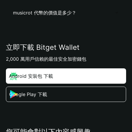
musicrot 代幣的價值是多少？
立即下載 Bitget Wallet
2,000 萬用戶信賴的最佳安全加密錢包
Android 安裝包 下載
Google Play 下載
您可能會對以下內容感興趣