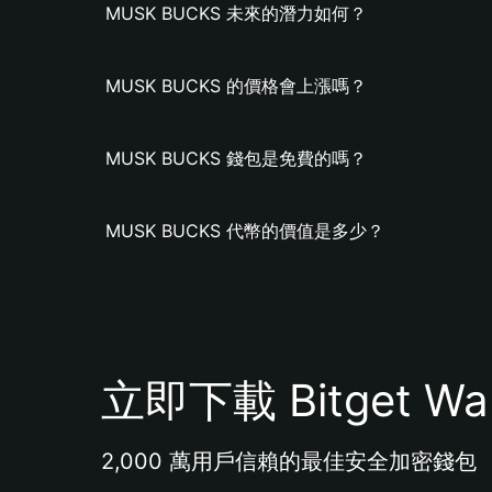
MUSK BUCKS 未來的潛力如何？
MUSK BUCKS 的價格會上漲嗎？
MUSK BUCKS 錢包是免費的嗎？
MUSK BUCKS 代幣的價值是多少？
立即下載 Bitget Wal
2,000 萬用戶信賴的最佳安全加密錢包