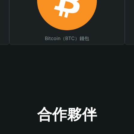
Bitcoin（BTC）錢包
合作夥伴