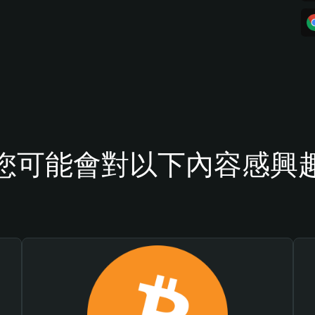
您可能會對以下內容感興