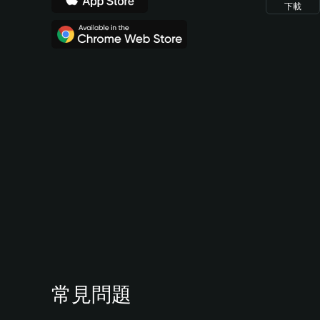
下載
常見問題