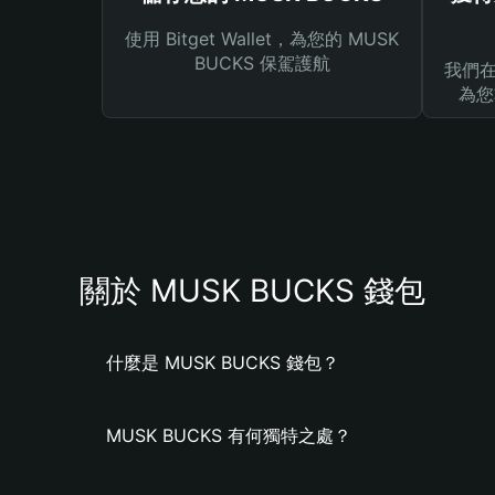
使用 Bitget Wallet，為您的 MUSK
BUCKS 保駕護航
我們在 
為您
關於 MUSK BUCKS 錢包
什麼是 MUSK BUCKS 錢包？
MUSK BUCKS 有何獨特之處？