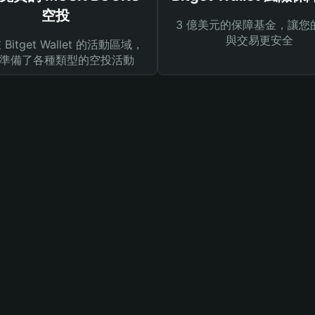
空投
3 億美元的保障基金，讓您
與交易更安全
Bitget Wallet 的活動區域，
準備了各種類型的空投活動