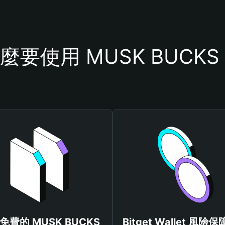
麼要使用 MUSK BUCKS
免費的 MUSK BUCKS
Bitget Wallet 風險