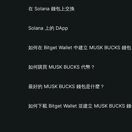
在 Solana 錢包上交換
Solana 上的 DApp
如何在 Bitget Wallet 中建立 MUSK BUCKS 錢
如何購買 MUSK BUCKS 代幣？
最好的 MUSK BUCKS 錢包是什麼？
如何下載 Bitget Wallet 並建立 MUSK BUCKS 