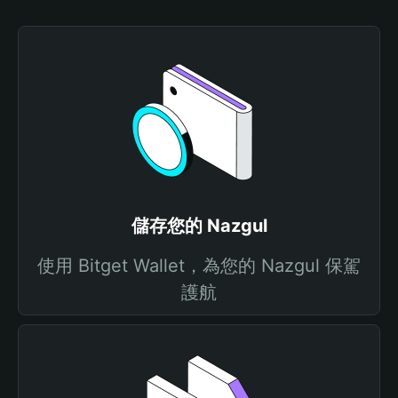
儲存您的 Nazgul
使用 Bitget Wallet，為您的 Nazgul 保駕
護航