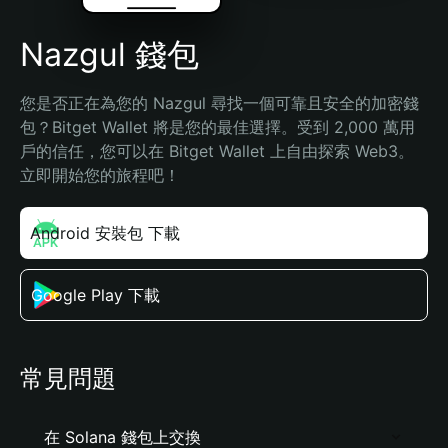
Nazgul 錢包
您是否正在為您的 Nazgul 尋找一個可靠且安全的加密錢
包？Bitget Wallet 將是您的最佳選擇。受到 2,000 萬用
戶的信任，您可以在 Bitget Wallet 上自由探索 Web3。
立即開始您的旅程吧！
Android 安裝包 下載
Google Play 下載
常見問題
在 Solana 錢包上交換