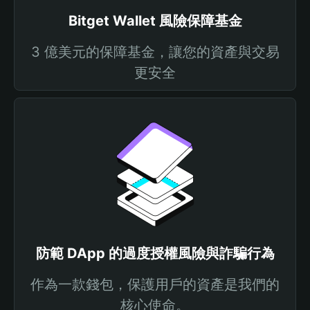
Bitget Wallet 風險保障基金
3 億美元的保障基金，讓您的資產與交易
更安全
防範 DApp 的過度授權風險與詐騙行為
作為一款錢包，保護用戶的資產是我們的
核心使命。