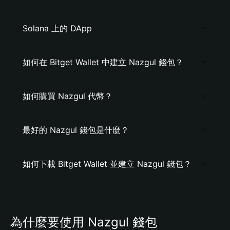
Solana 上的 DApp
如何在 Bitget Wallet 中建立 Nazgul 錢包？
如何購買 Nazgul 代幣？
最好的 Nazgul 錢包是什麼？
如何下載 Bitget Wallet 並建立 Nazgul 錢包？
為什麼要使用 Nazgul 錢包