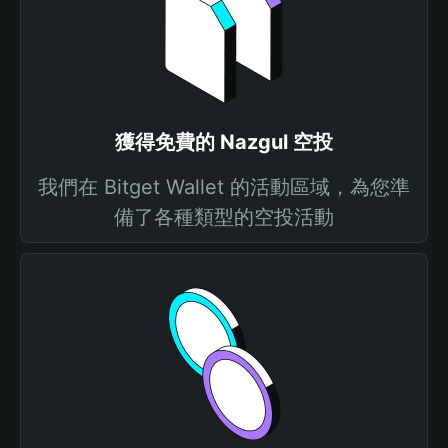
獲得免費的 Nazgul 空投
我們在 Bitget Wallet 的活動區域，為您準
備了各種類型的空投活動