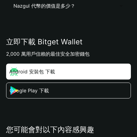
Nazgul 代幣的價值是多少？
立即下載 Bitget Wallet
2,000 萬用戶信賴的最佳安全加密錢包
Android 安裝包 下載
Google Play 下載
您可能會對以下內容感興趣