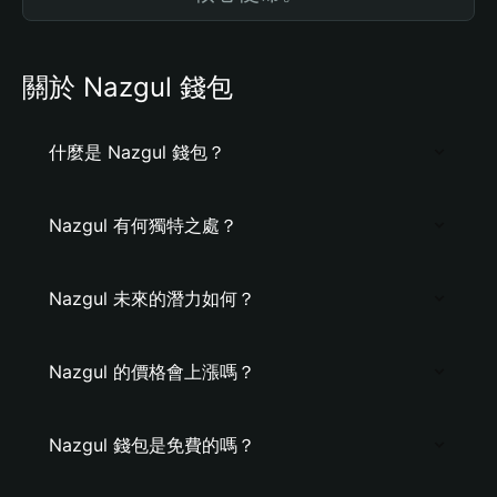
關於 Nazgul 錢包
什麼是 Nazgul 錢包？
Nazgul 有何獨特之處？
Nazgul 未來的潛力如何？
Nazgul 的價格會上漲嗎？
Nazgul 錢包是免費的嗎？