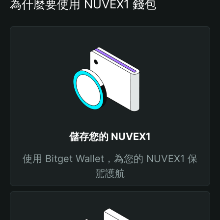
為什麼要使用 NUVEX1 錢包
儲存您的 NUVEX1
使用 Bitget Wallet，為您的 NUVEX1 保
駕護航