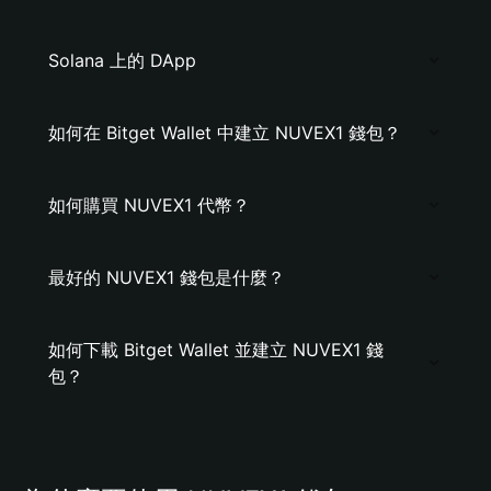
Solana 上的 DApp
如何在 Bitget Wallet 中建立 NUVEX1 錢包？
如何購買 NUVEX1 代幣？
最好的 NUVEX1 錢包是什麼？
如何下載 Bitget Wallet 並建立 NUVEX1 錢
包？