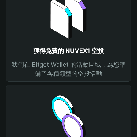
獲得免費的 NUVEX1 空投
我們在 Bitget Wallet 的活動區域，為您準
備了各種類型的空投活動