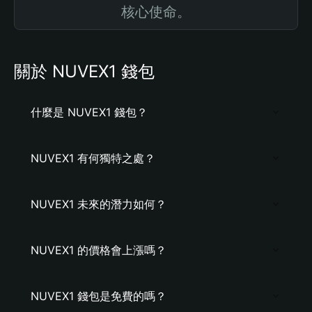
核心使命。
關於 NUVEX1 錢包
什麼是 NUVEX1 錢包？
NUVEX1 有何獨特之處？
NUVEX1 未來的潛力如何？
NUVEX1 的價格會上漲嗎？
NUVEX1 錢包是免費的嗎？