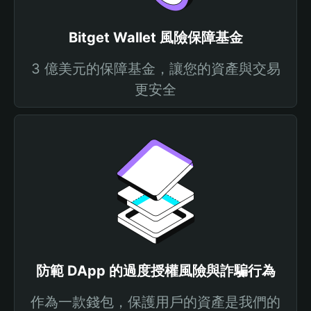
Bitget Wallet 風險保障基金
3 億美元的保障基金，讓您的資產與交易
更安全
防範 DApp 的過度授權風險與詐騙行為
作為一款錢包，保護用戶的資產是我們的