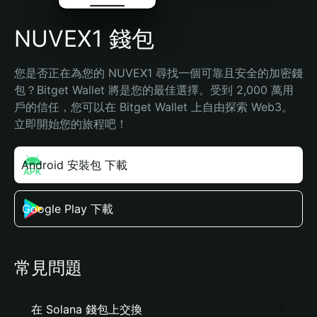
NUVEX1 錢包
您是否正在為您的 NUVEX1 尋找一個可靠且安全的加密錢
包？Bitget Wallet 將是您的最佳選擇。受到 2,000 萬用
戶的信任，您可以在 Bitget Wallet 上自由探索 Web3。
立即開始您的旅程吧！
Android 安裝包 下載
Google Play 下載
常見問題
在 Solana 錢包上交換