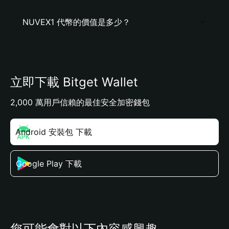
NUVEX1 代幣的價值是多少？
立即下載 Bitget Wallet
2,000 萬用戶信賴的最佳安全加密錢包
Android 安裝包 下載
Google Play 下載
您可能會對以下內容感興趣