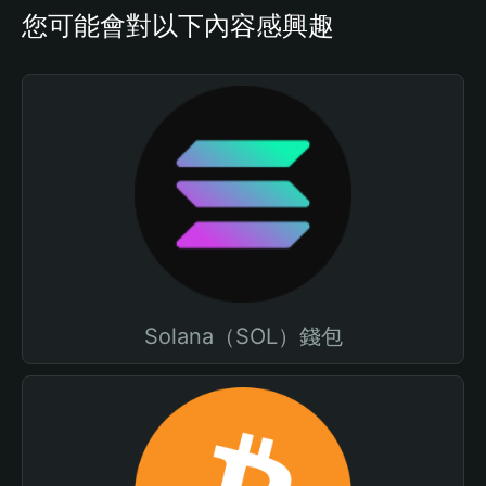
您可能會對以下內容感興趣
Solana（SOL）錢包