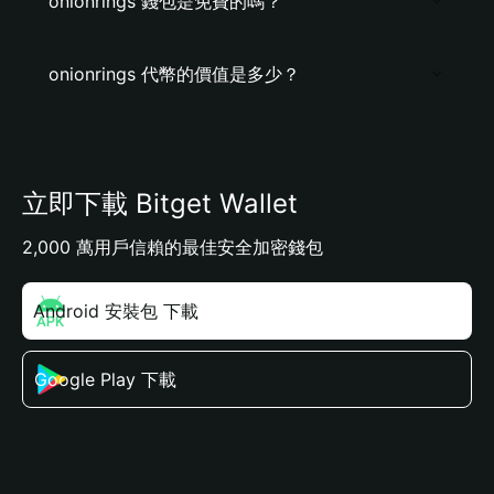
onionrings 錢包是免費的嗎？
onionrings 代幣的價值是多少？
立即下載 Bitget Wallet
2,000 萬用戶信賴的最佳安全加密錢包
Android 安裝包 下載
Google Play 下載