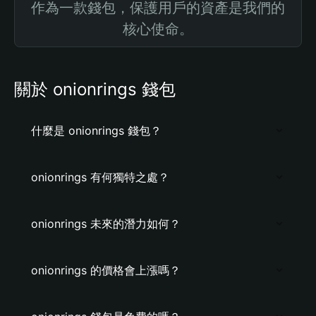
作為一款錢包，保護用戶的資產是我們的
核心使命。
關於 onionrings 錢包
什麼是 onionrings 錢包？
onionrings 有何獨特之處？
onionrings 未來的潛力如何？
onionrings 的價格會上漲嗎？