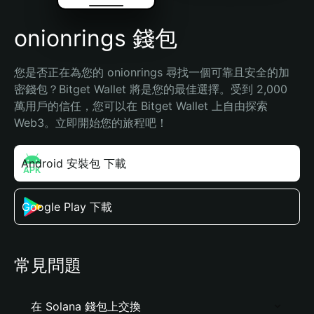
onionrings 錢包
您是否正在為您的 onionrings 尋找一個可靠且安全的加
密錢包？Bitget Wallet 將是您的最佳選擇。受到 2,000 
萬用戶的信任，您可以在 Bitget Wallet 上自由探索 
Web3。立即開始您的旅程吧！
Android 安裝包 下載
Google Play 下載
常見問題
在 Solana 錢包上交換