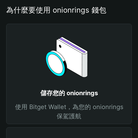
為什麼要使用 onionrings 錢包
儲存您的 onionrings
使用 Bitget Wallet，為您的 onionrings
保駕護航