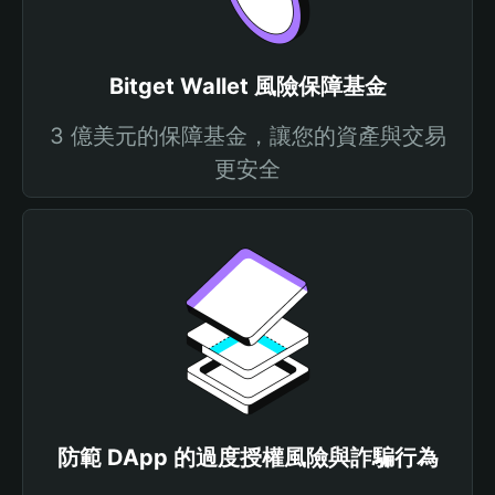
Bitget Wallet 風險保障基金
3 億美元的保障基金，讓您的資產與交易
更安全
防範 DApp 的過度授權風險與詐騙行為