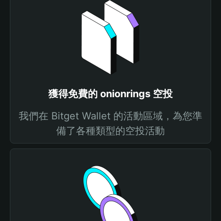
獲得免費的 onionrings 空投
我們在 Bitget Wallet 的活動區域，為您準
備了各種類型的空投活動