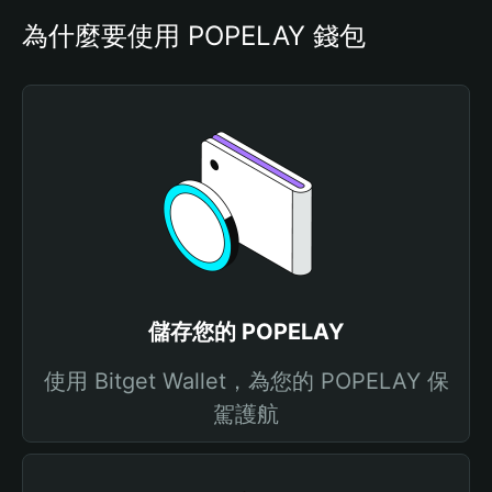
為什麼要使用 POPELAY 錢包
儲存您的 POPELAY
使用 Bitget Wallet，為您的 POPELAY 保
駕護航