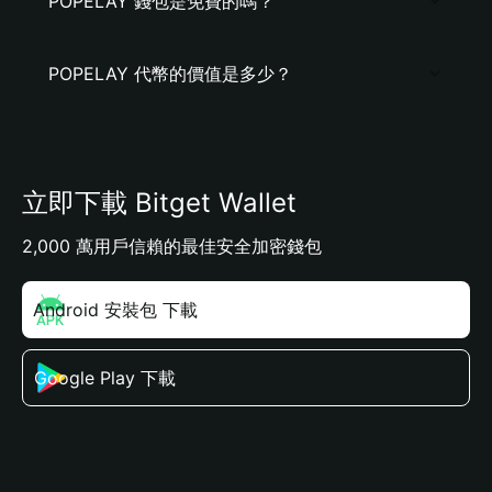
POPELAY 錢包是免費的嗎？
POPELAY 代幣的價值是多少？
立即下載 Bitget Wallet
2,000 萬用戶信賴的最佳安全加密錢包
Android 安裝包 下載
Google Play 下載