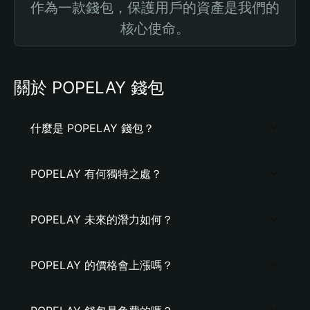
作為一款錢包，保護用戶的資產是我們的
核心使命。
關於 POPELAY 錢包
什麼是 POPELAY 錢包？
POPELAY 有何獨特之處？
POPELAY 未來的潛力如何？
POPELAY 的價格會上漲嗎？