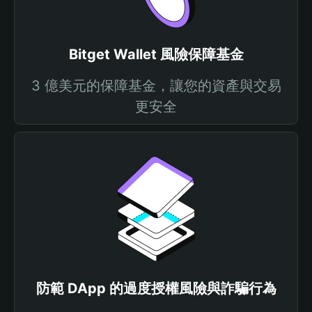
Bitget Wallet 風險保障基金
3 億美元的保障基金，讓您的資產與交易
更安全
防範 DApp 的過度授權風險與詐騙行為