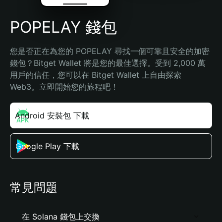
POPELAY 錢包
您是否正在為您的 POPELAY 尋找一個可靠且安全的加密
錢包？Bitget Wallet 將是您的最佳選擇。受到 2,000 萬
用戶的信任，您可以在 Bitget Wallet 上自由探索 
Web3。立即開始您的旅程吧！
Android 安裝包 下載
Google Play 下載
常見問題
在 Solana 錢包上交換