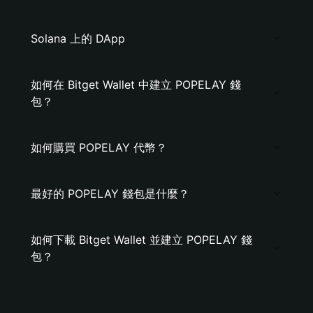
Solana 上的 DApp
如何在 Bitget Wallet 中建立 POPELAY 錢
包？
如何購買 POPELAY 代幣？
最好的 POPELAY 錢包是什麼？
如何下載 Bitget Wallet 並建立 POPELAY 錢
包？