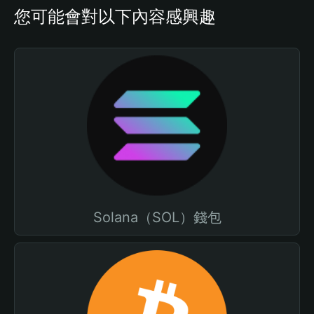
您可能會對以下內容感興趣
Solana（SOL）錢包