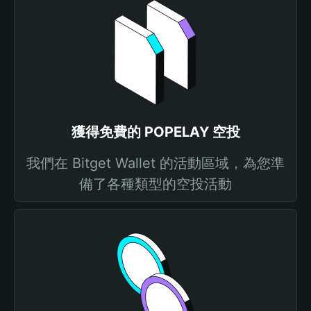
獲得免費的 POPELAY 空投
我們在 Bitget Wallet 的活動區域，為您準
備了各種類型的空投活動