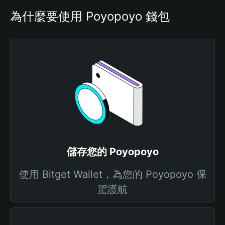
為什麼要使用 Poyopoyo 錢包
儲存您的 Poyopoyo
使用 Bitget Wallet，為您的 Poyopoyo 保
駕護航