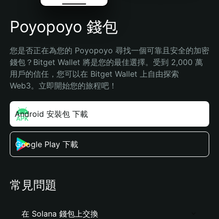
Poyopoyo 錢包
您是否正在為您的 Poyopoyo 尋找一個可靠且安全的加密
錢包？Bitget Wallet 將是您的最佳選擇。受到 2,000 萬
用戶的信任，您可以在 Bitget Wallet 上自由探索 
Web3。立即開始您的旅程吧！
Android 安裝包 下載
Google Play 下載
常見問題
在 Solana 錢包上交換