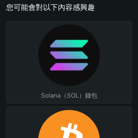
您可能會對以下內容感興趣
Solana（SOL）錢包