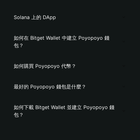
Solana 上的 DApp
如何在 Bitget Wallet 中建立 Poyopoyo 錢
包？
如何購買 Poyopoyo 代幣？
最好的 Poyopoyo 錢包是什麼？
如何下載 Bitget Wallet 並建立 Poyopoyo 錢
包？