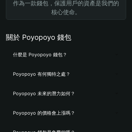
作為一款錢包，保護用戶的資產是我們的
核心使命。
關於 Poyopoyo 錢包
什麼是 Poyopoyo 錢包？
Poyopoyo 有何獨特之處？
Poyopoyo 未來的潛力如何？
Poyopoyo 的價格會上漲嗎？