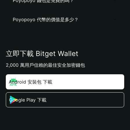
Poyopoyo 錢包是免費的嗎？
Poyopoyo 代幣的價值是多少？
立即下載 Bitget Wallet
2,000 萬用戶信賴的最佳安全加密錢包
Android 安裝包 下載
Google Play 下載