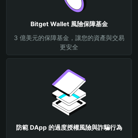
Bitget Wallet 風險保障基金
3 億美元的保障基金，讓您的資產與交易
更安全
防範 DApp 的過度授權風險與詐騙行為