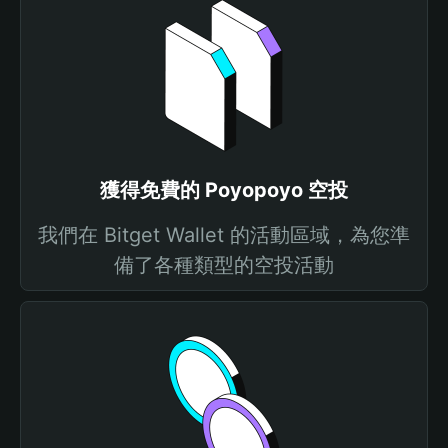
獲得免費的 Poyopoyo 空投
我們在 Bitget Wallet 的活動區域，為您準
備了各種類型的空投活動