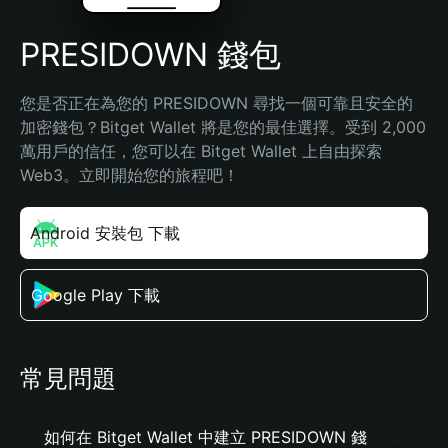
PRESIDOWN 錢包
您是否正在為您的 PRESIDOWN 尋找一個可靠且安全的
加密錢包？Bitget Wallet 將是您的最佳選擇。受到 2,000 
萬用戶的信任，您可以在 Bitget Wallet 上自由探索 
Web3。立即開始您的旅程吧！
Android 安裝包 下載
Google Play 下載
常見問題
如何在 Bitget Wallet 中建立 PRESIDOWN 錢