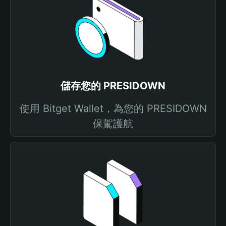
儲存您的 PRESIDOWN
使用 Bitget Wallet，為您的 PRESIDOWN
保駕護航