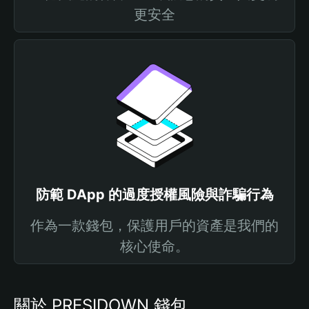
更安全
防範 DApp 的過度授權風險與詐騙行為
作為一款錢包，保護用戶的資產是我們的
核心使命。
關於 PRESIDOWN 錢包