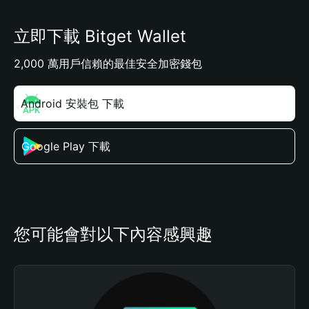
立即下載 Bitget Wallet
2,000 萬用戶信賴的最佳安全加密錢包
Android 安裝包 下載
Google Play 下載
您可能會對以下內容感興趣