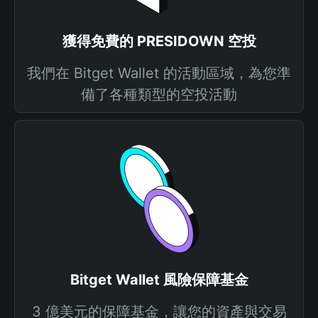
獲得免費的 PRESIDOWN 空投
我們在 Bitget Wallet 的活動區域，為您準
備了各種類型的空投活動
Bitget Wallet 風險保障基金
3 億美元的保障基金，讓您的資產與交易