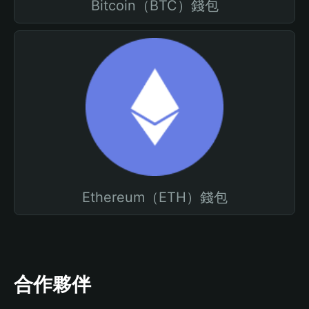
Bitcoin（BTC）錢包
Ethereum（ETH）錢包
合作夥伴