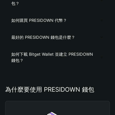
包？
如何購買 PRESIDOWN 代幣？
最好的 PRESIDOWN 錢包是什麼？
如何下載 Bitget Wallet 並建立 PRESIDOWN
錢包？
為什麼要使用 PRESIDOWN 錢包