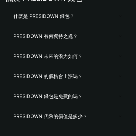
什麼是 PRESIDOWN 錢包？
PRESIDOWN 有何獨特之處？
PRESIDOWN 未來的潛力如何？
PRESIDOWN 的價格會上漲嗎？
PRESIDOWN 錢包是免費的嗎？
PRESIDOWN 代幣的價值是多少？