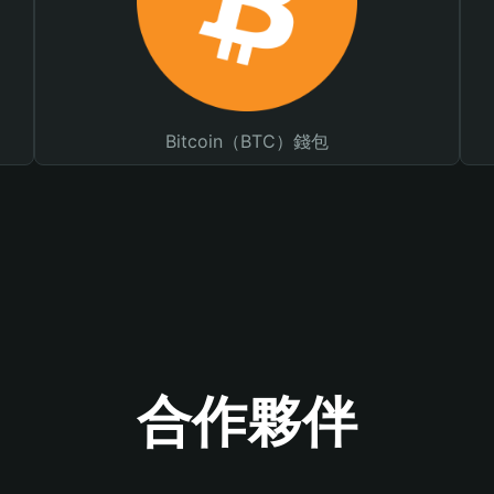
Bitcoin（BTC）錢包
合作夥伴