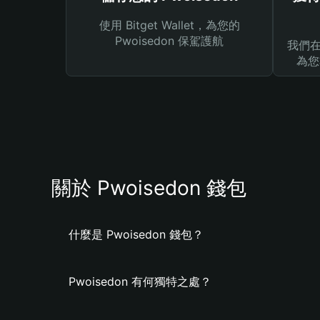
使用 Bitget Wallet，為您的
Pwoisedon 保駕護航
我們在 
為您
關於 Pwoisedon 錢包
什麼是 Pwoisedon 錢包？
Pwoisedon 有何獨特之處？