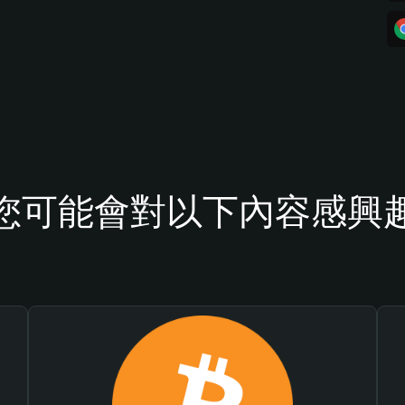
您可能會對以下內容感興