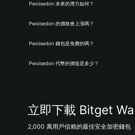
Pwoisedon 未來的潛力如何？
Pwoisedon 的價格會上漲嗎？
Pwoisedon 錢包是免費的嗎？
Pwoisedon 代幣的價值是多少？
立即下載 Bitget Wal
2,000 萬用戶信賴的最佳安全加密錢包