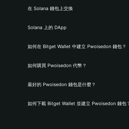
在 Solana 錢包上交換
Solana 上的 DApp
如何在 Bitget Wallet 中建立 Pwoisedon 錢包？
如何購買 Pwoisedon 代幣？
最好的 Pwoisedon 錢包是什麼？
如何下載 Bitget Wallet 並建立 Pwoisedon 錢包