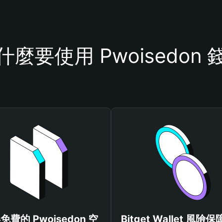
什麼要使用 Pwoisedon 
免費的 Pwoisedon 空
Bitget Wallet 風險