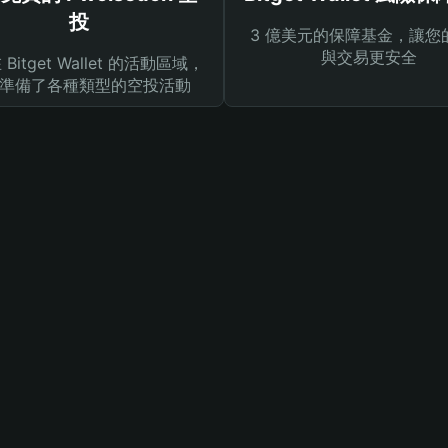
投
3 億美元的保障基金，讓您
與交易更安全
Bitget Wallet 的活動區域，
準備了各種類型的空投活動