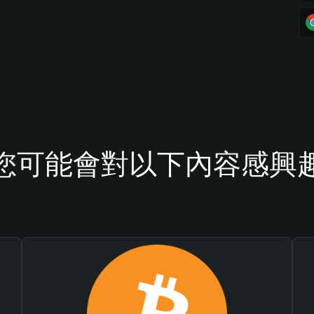
您可能會對以下內容感興