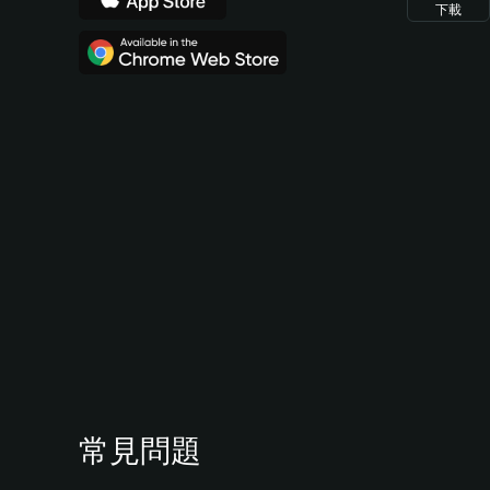
下載
常見問題