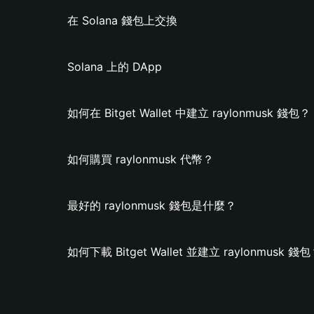
在 Solana 錢包上交換
Solana 上的 DApp
如何在 Bitget Wallet 中建立 raylonmusk 錢包？
如何購買 raylonmusk 代幣？
最好的 raylonmusk 錢包是什麼？
如何下載 Bitget Wallet 並建立 raylonmusk 錢