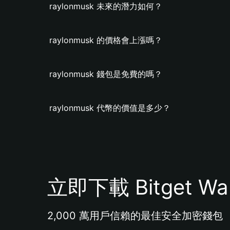
raylonmusk 未來的潛力如何？
raylonmusk 的價格會上漲嗎？
raylonmusk 錢包是免費的嗎？
raylonmusk 代幣的價值是多少？
立即下載 Bitget Wal
2,000 萬用戶信賴的最佳安全加密錢包