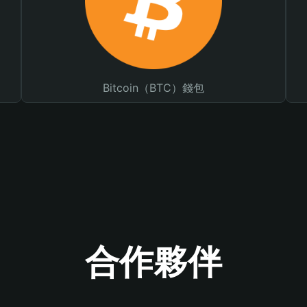
Bitcoin（BTC）錢包
合作夥伴