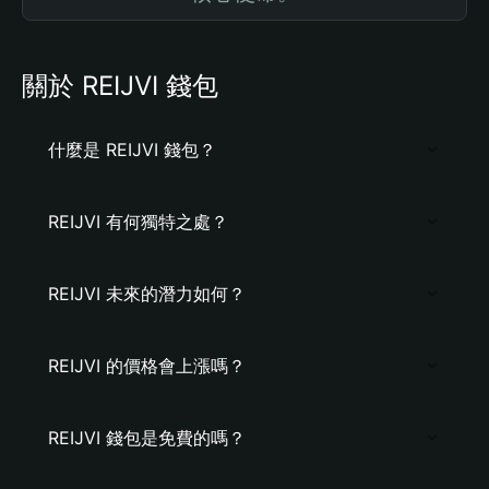
關於 REIJVI 錢包
什麼是 REIJVI 錢包？
REIJVI 有何獨特之處？
REIJVI 未來的潛力如何？
REIJVI 的價格會上漲嗎？
REIJVI 錢包是免費的嗎？