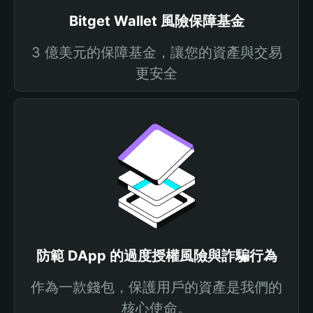
Bitget Wallet 風險保障基金
3 億美元的保障基金，讓您的資產與交易
更安全
防範 DApp 的過度授權風險與詐騙行為
作為一款錢包，保護用戶的資產是我們的
核心使命。