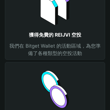
獲得免費的 REIJVI 空投
我們在 Bitget Wallet 的活動區域，為您準
備了各種類型的空投活動