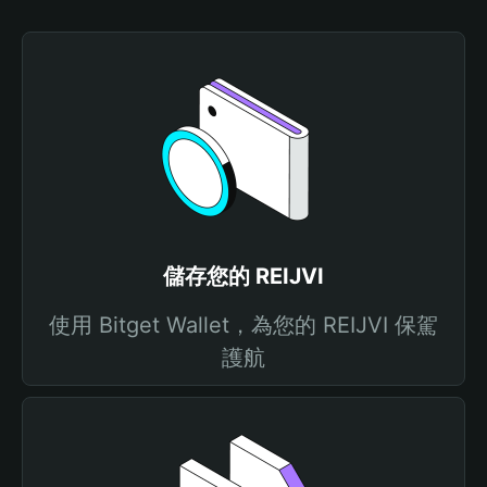
儲存您的 REIJVI
使用 Bitget Wallet，為您的 REIJVI 保駕
護航