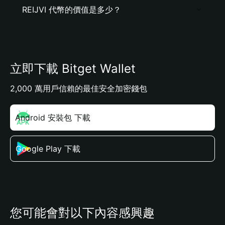
REIJVI 代幣的價值是多少？
立即下載 Bitget Wallet
2,000 萬用戶信賴的最佳安全加密錢包
Android 安裝包 下載
Google Play 下載
您可能會對以下內容感興趣