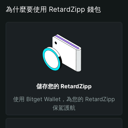
為什麼要使用 RetardZipp 錢包
儲存您的 RetardZipp
使用 Bitget Wallet，為您的 RetardZipp
保駕護航