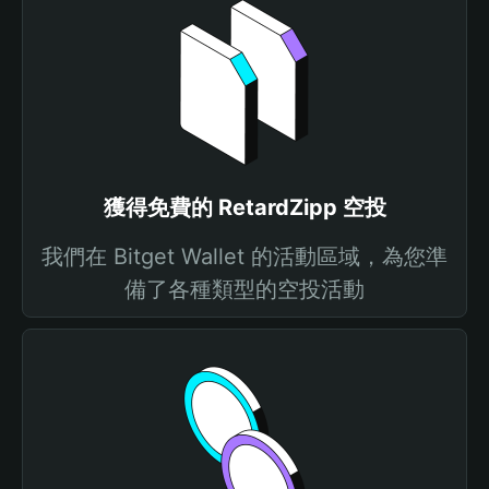
獲得免費的 RetardZipp 空投
我們在 Bitget Wallet 的活動區域，為您準
備了各種類型的空投活動