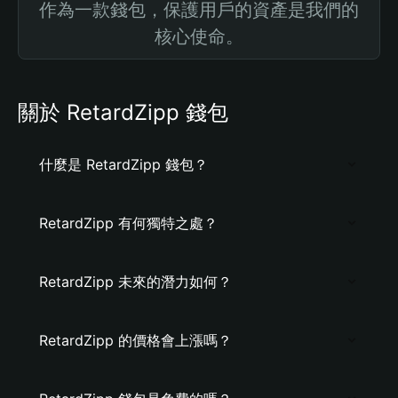
作為一款錢包，保護用戶的資產是我們的
核心使命。
關於 RetardZipp 錢包
什麼是 RetardZipp 錢包？
RetardZipp 有何獨特之處？
RetardZipp 未來的潛力如何？
RetardZipp 的價格會上漲嗎？