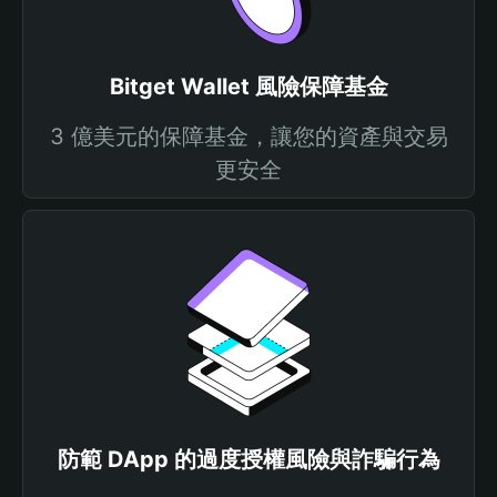
Bitget Wallet 風險保障基金
3 億美元的保障基金，讓您的資產與交易
更安全
防範 DApp 的過度授權風險與詐騙行為