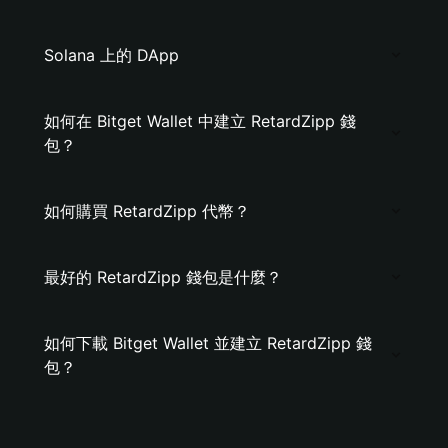
Solana 上的 DApp
如何在 Bitget Wallet 中建立 RetardZipp 錢
包？
如何購買 RetardZipp 代幣？
最好的 RetardZipp 錢包是什麼？
如何下載 Bitget Wallet 並建立 RetardZipp 錢
包？