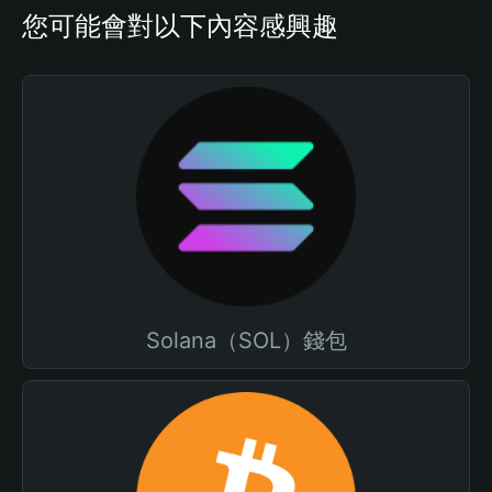
您可能會對以下內容感興趣
Solana（SOL）錢包