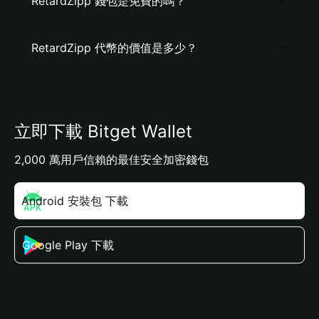
RetardZipp 錢包是免費的嗎？
RetardZipp 代幣的價值是多少？
立即下載 Bitget Wallet
2,000 萬用戶信賴的最佳安全加密錢包
Android 安裝包 下載
Google Play 下載