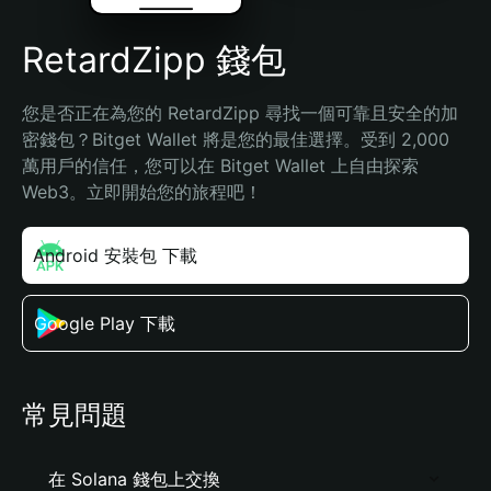
RetardZipp 錢包
您是否正在為您的 RetardZipp 尋找一個可靠且安全的加
密錢包？Bitget Wallet 將是您的最佳選擇。受到 2,000 
萬用戶的信任，您可以在 Bitget Wallet 上自由探索 
Web3。立即開始您的旅程吧！
Android 安裝包 下載
Google Play 下載
常見問題
在 Solana 錢包上交換