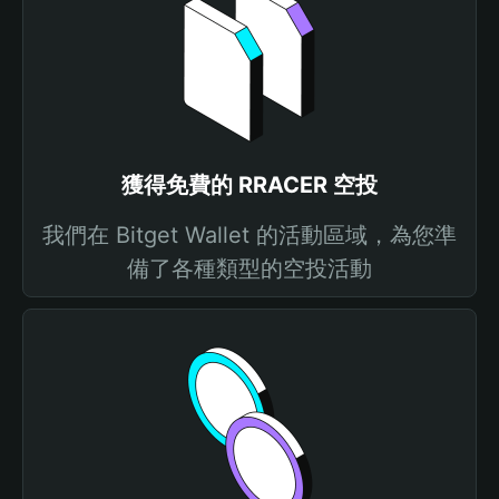
獲得免費的 RRACER 空投
我們在 Bitget Wallet 的活動區域，為您準
備了各種類型的空投活動