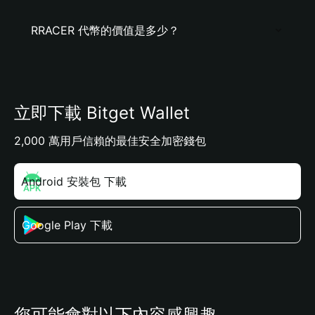
RRACER 代幣的價值是多少？
立即下載 Bitget Wallet
2,000 萬用戶信賴的最佳安全加密錢包
Android 安裝包 下載
Google Play 下載
您可能會對以下內容感興趣