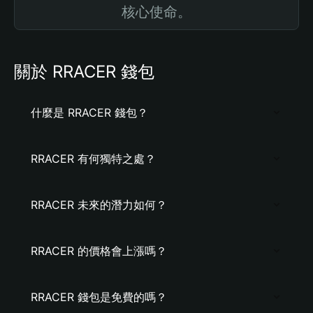
核心使命。
關於 RRACER 錢包
什麼是 RRACER 錢包？
RRACER 有何獨特之處？
RRACER 未來的潛力如何？
RRACER 的價格會上漲嗎？
RRACER 錢包是免費的嗎？