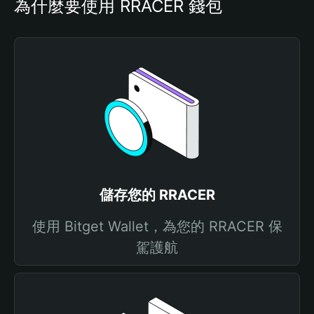
為什麼要使用 RRACER 錢包
儲存您的 RRACER
使用 Bitget Wallet，為您的 RRACER 保
駕護航