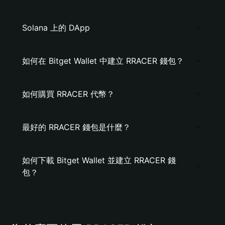
Solana 上的 DApp
如何在 Bitget Wallet 中建立 RRACER 錢包？
如何購買 RRACER 代幣？
最好的 RRACER 錢包是什麼？
如何下載 Bitget Wallet 並建立 RRACER 錢
包？