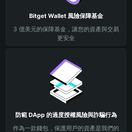
Bitget Wallet 風險保障基金
3 億美元的保障基金，讓您的資產與交易
更安全
防範 DApp 的過度授權風險與詐騙行為
作為一款錢包，保護用戶的資產是我們的