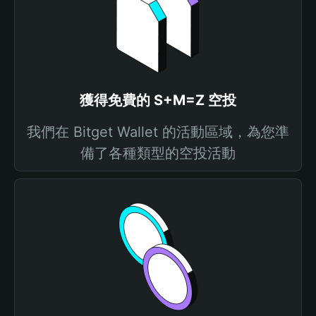
獲得免費的 S+M=Z 空投
我們在 Bitget Wallet 的活動區域，為您準
備了各種類型的空投活動