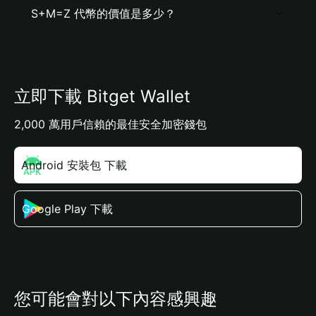
S+M=Z 代幣的價值是多少？
立即下載 Bitget Wallet
2,000 萬用戶信賴的最佳安全加密錢包
Android 安裝包 下載
Google Play 下載
您可能會對以下內容感興趣