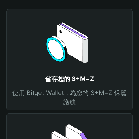
儲存您的 S+M=Z
使用 Bitget Wallet，為您的 S+M=Z 保駕
護航