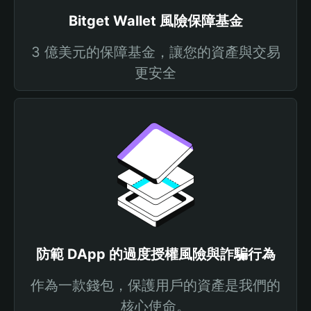
Bitget Wallet 風險保障基金
3 億美元的保障基金，讓您的資產與交易
更安全
防範 DApp 的過度授權風險與詐騙行為
作為一款錢包，保護用戶的資產是我們的
核心使命。