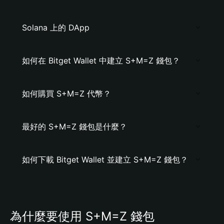
Solana 上的 DApp
如何在 Bitget Wallet 中建立 S+M=Z 錢包？
如何購買 S+M=Z 代幣？
最好的 S+M=Z 錢包是什麼？
如何下載 Bitget Wallet 並建立 S+M=Z 錢包？
為什麼要使用 S+M=Z 錢包