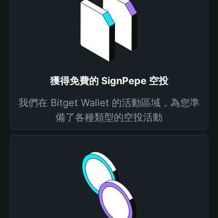
獲得免費的 SignPepe 空投
我們在 Bitget Wallet 的活動區域，為您準
備了各種類型的空投活動