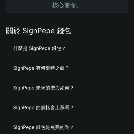
核心使命。
關於 SignPepe 錢包
什麼是 SignPepe 錢包？
SignPepe 有何獨特之處？
SignPepe 未來的潛力如何？
SignPepe 的價格會上漲嗎？
SignPepe 錢包是免費的嗎？