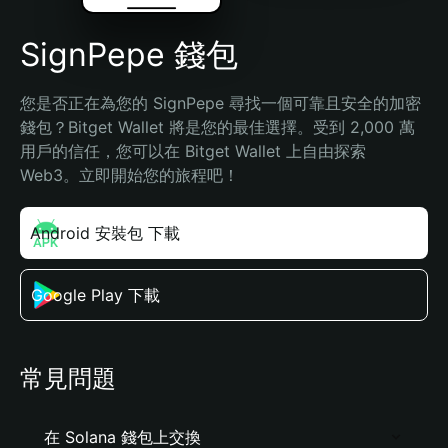
SignPepe 錢包
您是否正在為您的 SignPepe 尋找一個可靠且安全的加密
錢包？Bitget Wallet 將是您的最佳選擇。受到 2,000 萬
用戶的信任，您可以在 Bitget Wallet 上自由探索 
Web3。立即開始您的旅程吧！
Android 安裝包 下載
Google Play 下載
常見問題
在 Solana 錢包上交換