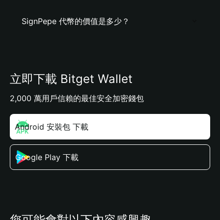
SignPepe 代幣的價值是多少？
立即下載 Bitget Wallet
2,000 萬用戶信賴的最佳安全加密錢包
Android 安裝包 下載
Google Play 下載
您可能會對以下內容感興趣