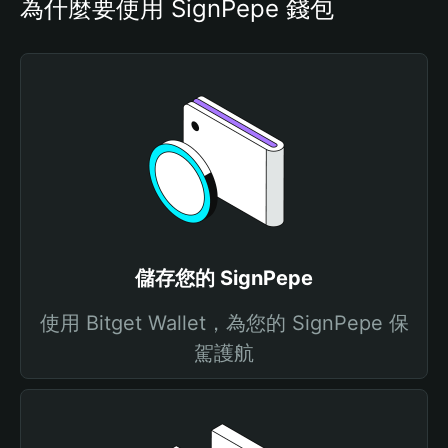
為什麼要使用 SignPepe 錢包
儲存您的 SignPepe
使用 Bitget Wallet，為您的 SignPepe 保
駕護航