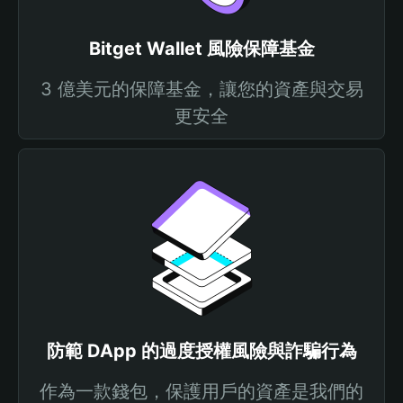
Bitget Wallet 風險保障基金
3 億美元的保障基金，讓您的資產與交易
更安全
防範 DApp 的過度授權風險與詐騙行為
作為一款錢包，保護用戶的資產是我們的