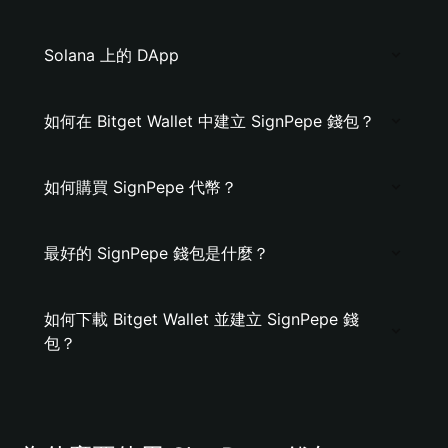
Solana 上的 DApp
如何在 Bitget Wallet 中建立 SignPepe 錢包？
如何購買 SignPepe 代幣？
最好的 SignPepe 錢包是什麼？
如何下載 Bitget Wallet 並建立 SignPepe 錢
包？