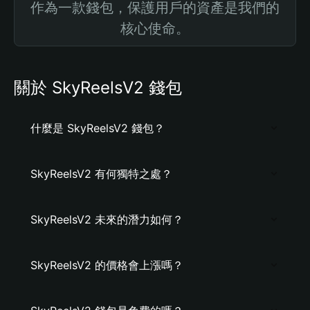
作為一款錢包，保護用戶的資產是我們的
核心使命。
關於 SkyReelsV2 錢包
什麼是 SkyReelsV2 錢包？
SkyReelsV2 有何獨特之處？
SkyReelsV2 未來的潛力如何？
SkyReelsV2 的價格會上漲嗎？