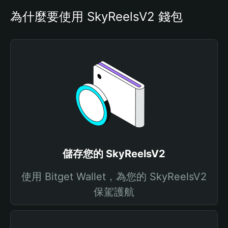
為什麼要使用 SkyReelsV2 錢包
儲存您的 SkyReelsV2
使用 Bitget Wallet，為您的 SkyReelsV2
保駕護航