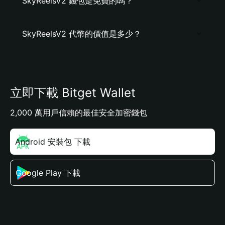
SkyReelsV2 錢包是免費的嗎？
SkyReelsV2 代幣的價值是多少？
立即下載 Bitget Wallet
2,000 萬用戶信賴的最佳安全加密錢包
Android 安裝包 下載
Google Play 下載