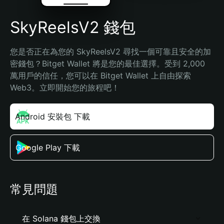
SkyReelsV2 錢包
您是否正在為您的 SkyReelsV2 尋找一個可靠且安全的加
密錢包？Bitget Wallet 將是您的最佳選擇。受到 2,000 
萬用戶的信任，您可以在 Bitget Wallet 上自由探索 
Web3。立即開始您的旅程吧！
Android 安裝包 下載
Google Play 下載
常見問題
在 Solana 錢包上交換