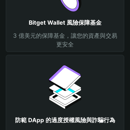
Bitget Wallet 風險保障基金
3 億美元的保障基金，讓您的資產與交易
更安全
防範 DApp 的過度授權風險與詐騙行為