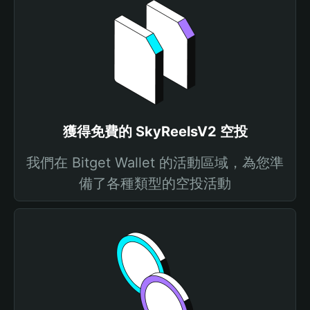
獲得免費的 SkyReelsV2 空投
我們在 Bitget Wallet 的活動區域，為您準
備了各種類型的空投活動