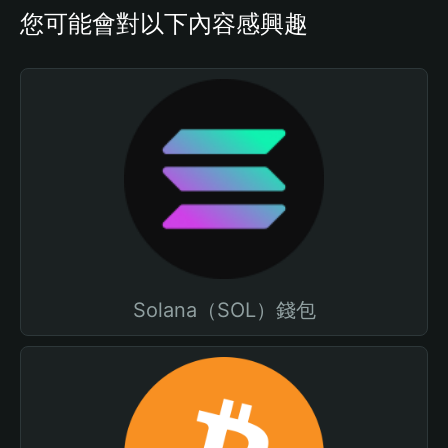
您可能會對以下內容感興趣
Solana（SOL）錢包