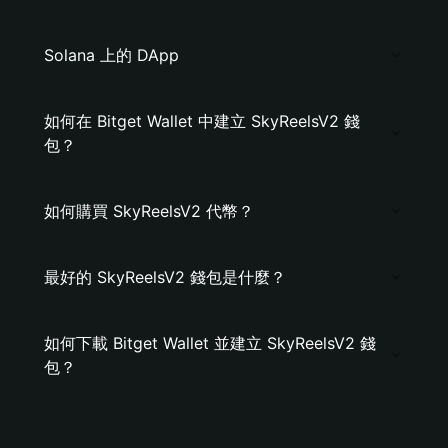
Solana 上的 DApp
如何在 Bitget Wallet 中建立 SkyReelsV2 錢
包？
如何購買 SkyReelsV2 代幣？
最好的 SkyReelsV2 錢包是什麼？
如何下載 Bitget Wallet 並建立 SkyReelsV2 錢
包？