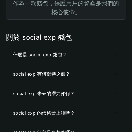
作為一款錢包，保護用戶的資產是我們的
核心使命。
關於 social exp 錢包
什麼是 social exp 錢包？
social exp 有何獨特之處？
social exp 未來的潛力如何？
social exp 的價格會上漲嗎？