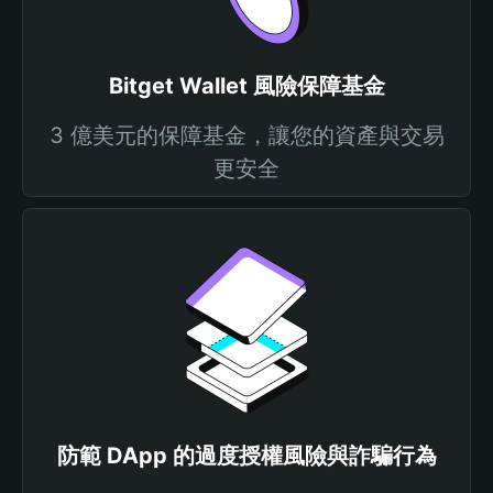
Bitget Wallet 風險保障基金
3 億美元的保障基金，讓您的資產與交易
更安全
防範 DApp 的過度授權風險與詐騙行為