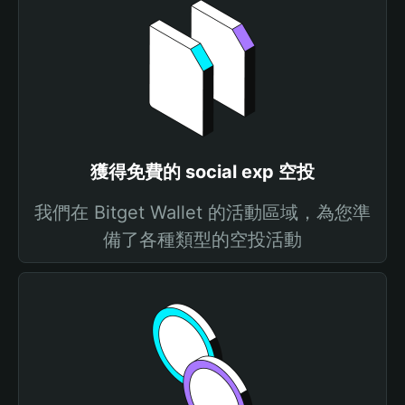
獲得免費的 social exp 空投
我們在 Bitget Wallet 的活動區域，為您準
備了各種類型的空投活動