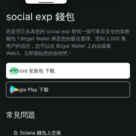
social exp 錢包
您是否正在為您的 social exp 尋找一個可靠且安全的加密
錢包？Bitget Wallet 將是您的最佳選擇。受到 2,000 萬
用戶的信任，您可以在 Bitget Wallet 上自由探索 
Web3。立即開始您的旅程吧！
Android 安裝包 下載
Google Play 下載
常見問題
在 Solana 錢包上交換