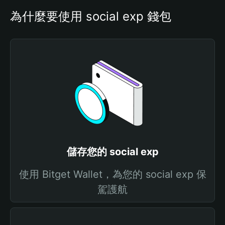
為什麼要使用 social exp 錢包
儲存您的 social exp
使用 Bitget Wallet，為您的 social exp 保
駕護航