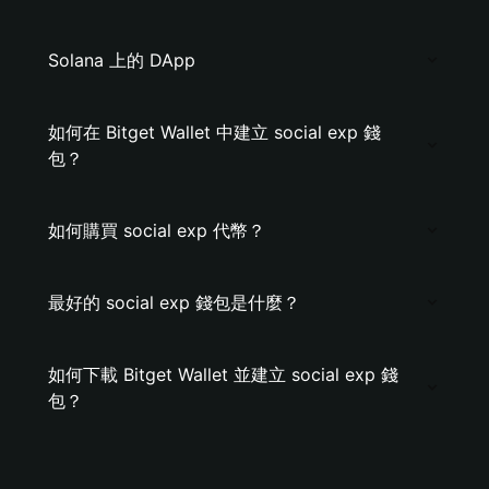
Solana 上的 DApp
如何在 Bitget Wallet 中建立 social exp 錢
包？
如何購買 social exp 代幣？
最好的 social exp 錢包是什麼？
如何下載 Bitget Wallet 並建立 social exp 錢
包？