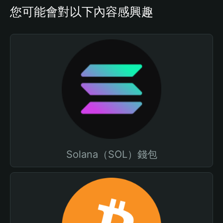
您可能會對以下內容感興趣
Solana（SOL）錢包