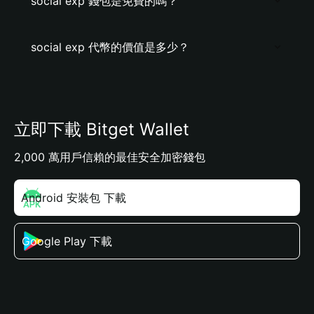
social exp 錢包是免費的嗎？
social exp 代幣的價值是多少？
立即下載 Bitget Wallet
2,000 萬用戶信賴的最佳安全加密錢包
Android 安裝包 下載
Google Play 下載