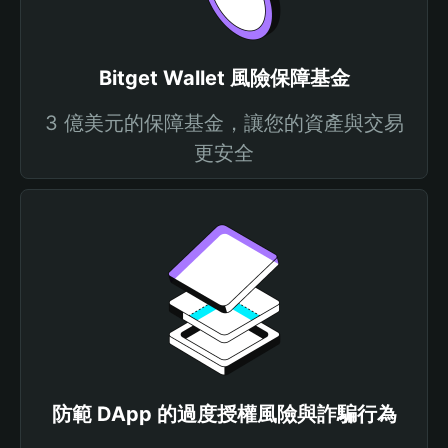
Bitget Wallet 風險保障基金
3 億美元的保障基金，讓您的資產與交易
更安全
防範 DApp 的過度授權風險與詐騙行為