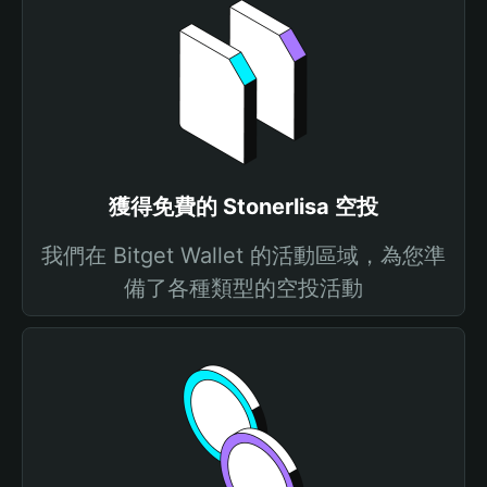
獲得免費的 Stonerlisa 空投
我們在 Bitget Wallet 的活動區域，為您準
備了各種類型的空投活動