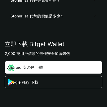
Stonerlisa 錢包是免費的嗎？
Stonerlisa 代幣的價值是多少？
立即下載 Bitget Wallet
2,000 萬用戶信賴的最佳安全加密錢包
Android 安裝包 下載
Google Play 下載