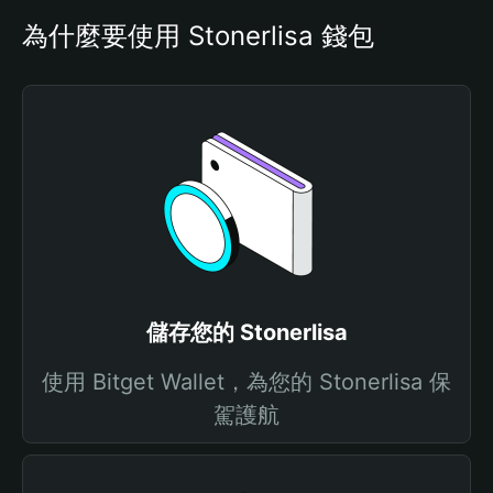
為什麼要使用 Stonerlisa 錢包
儲存您的 Stonerlisa
使用 Bitget Wallet，為您的 Stonerlisa 保
駕護航