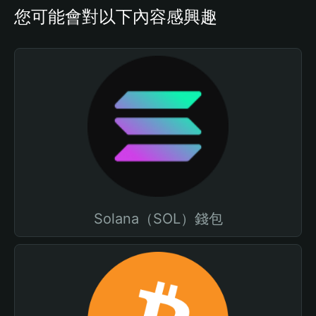
您可能會對以下內容感興趣
Solana（SOL）錢包