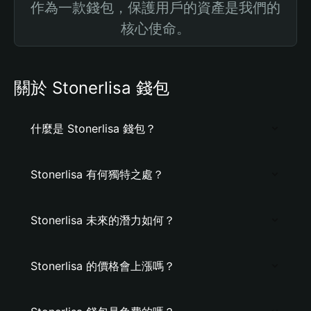
作為一款錢包，保護用戶的資產是我們的
核心使命。
關於 Stonerlisa 錢包
什麼是 Stonerlisa 錢包？
Stonerlisa 有何獨特之處？
Stonerlisa 未來的潛力如何？
Stonerlisa 的價格會上漲嗎？