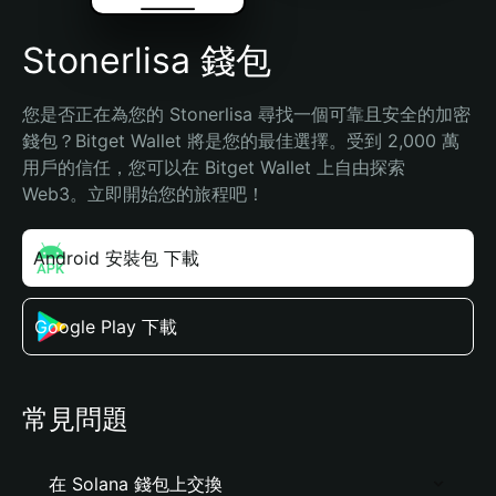
Stonerlisa 錢包
您是否正在為您的 Stonerlisa 尋找一個可靠且安全的加密
錢包？Bitget Wallet 將是您的最佳選擇。受到 2,000 萬
用戶的信任，您可以在 Bitget Wallet 上自由探索 
Web3。立即開始您的旅程吧！
Android 安裝包 下載
Google Play 下載
常見問題
在 Solana 錢包上交換