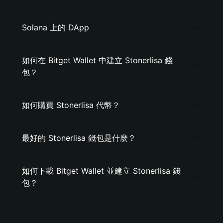
Solana 上的 DApp
如何在 Bitget Wallet 中建立 Stonerlisa 錢
包？
如何購買 Stonerlisa 代幣？
最好的 Stonerlisa 錢包是什麼？
如何下載 Bitget Wallet 並建立 Stonerlisa 錢
包？