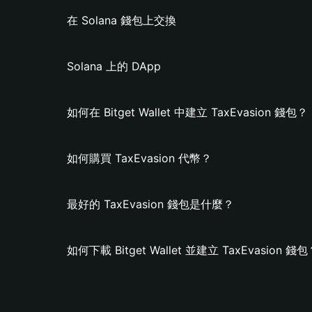
在 Solana 錢包上交換
Solana 上的 DApp
如何在 Bitget Wallet 中建立 TaxEvasion 錢包？
如何購買 TaxEvasion 代幣？
最好的 TaxEvasion 錢包是什麼？
如何下載 Bitget Wallet 並建立 TaxEvasion 錢