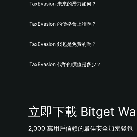
TaxEvasion 未來的潛力如何？
TaxEvasion 的價格會上漲嗎？
TaxEvasion 錢包是免費的嗎？
TaxEvasion 代幣的價值是多少？
立即下載 Bitget Wal
2,000 萬用戶信賴的最佳安全加密錢包