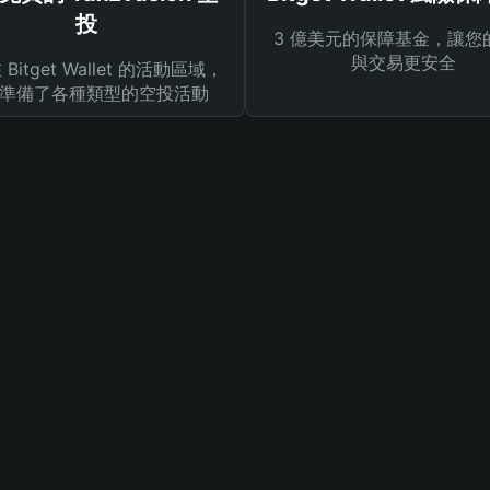
投
3 億美元的保障基金，讓您
與交易更安全
Bitget Wallet 的活動區域，
準備了各種類型的空投活動