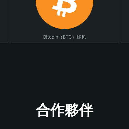
Bitcoin（BTC）錢包
合作夥伴