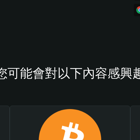
您可能會對以下內容感興