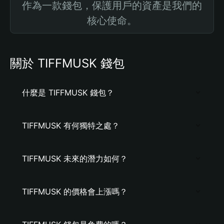
作為一款錢包，保護用戶的資產是我們的
核心使命。
關於 TIFFMUSK 錢包
什麼是 TIFFMUSK 錢包？
TIFFMUSK 有何獨特之處？
TIFFMUSK 未來的潛力如何？
TIFFMUSK 的價格會上漲嗎？