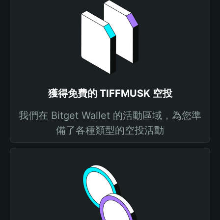
獲得免費的 TIFFMUSK 空投
我們在 Bitget Wallet 的活動區域，為您準
備了各種類型的空投活動