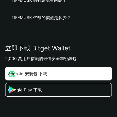
TIFFMUSK 錢包是免費的嗎？
TIFFMUSK 代幣的價值是多少？
立即下載 Bitget Wallet
2,000 萬用戶信賴的最佳安全加密錢包
Android 安裝包 下載
Google Play 下載