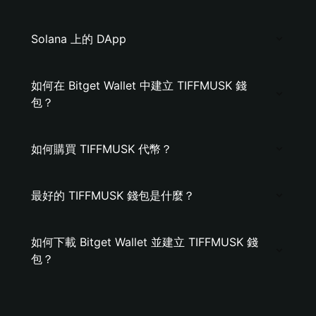
Solana 上的 DApp
如何在 Bitget Wallet 中建立 TIFFMUSK 錢
包？
如何購買 TIFFMUSK 代幣？
最好的 TIFFMUSK 錢包是什麼？
如何下載 Bitget Wallet 並建立 TIFFMUSK 錢
包？