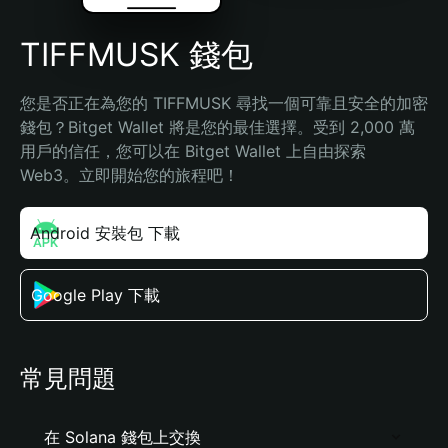
TIFFMUSK 錢包
您是否正在為您的 TIFFMUSK 尋找一個可靠且安全的加密
錢包？Bitget Wallet 將是您的最佳選擇。受到 2,000 萬
用戶的信任，您可以在 Bitget Wallet 上自由探索 
Web3。立即開始您的旅程吧！
Android 安裝包 下載
Google Play 下載
常見問題
在 Solana 錢包上交換