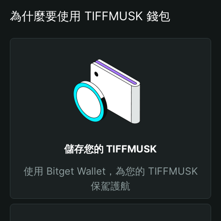
為什麼要使用 TIFFMUSK 錢包
儲存您的 TIFFMUSK
使用 Bitget Wallet，為您的 TIFFMUSK
保駕護航