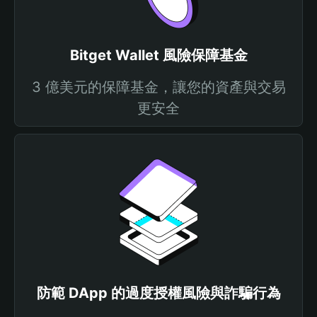
Bitget Wallet 風險保障基金
3 億美元的保障基金，讓您的資產與交易
更安全
防範 DApp 的過度授權風險與詐騙行為