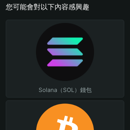
您可能會對以下內容感興趣
Solana（SOL）錢包