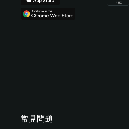
下載
常見問題