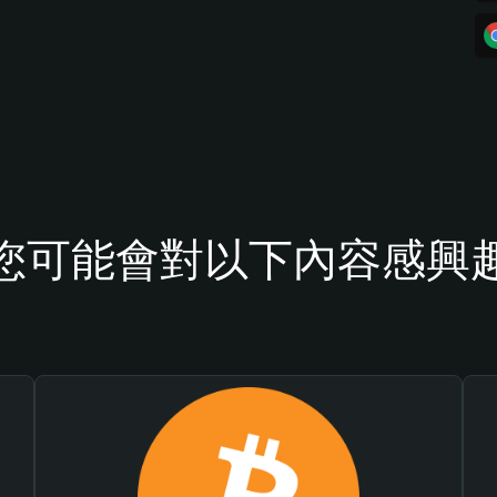
您可能會對以下內容感興