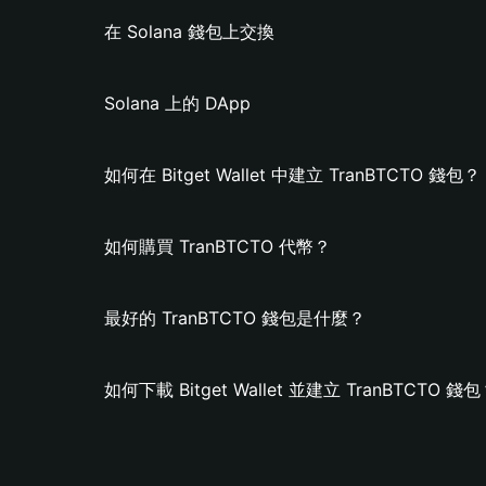
在 Solana 錢包上交換
Solana 上的 DApp
如何在 Bitget Wallet 中建立 TranBTCTO 錢包？
如何購買 TranBTCTO 代幣？
最好的 TranBTCTO 錢包是什麼？
如何下載 Bitget Wallet 並建立 TranBTCTO 錢