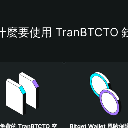
什麼要使用 TranBTCTO 
免費的 TranBTCTO 空
Bitget Wallet 風險