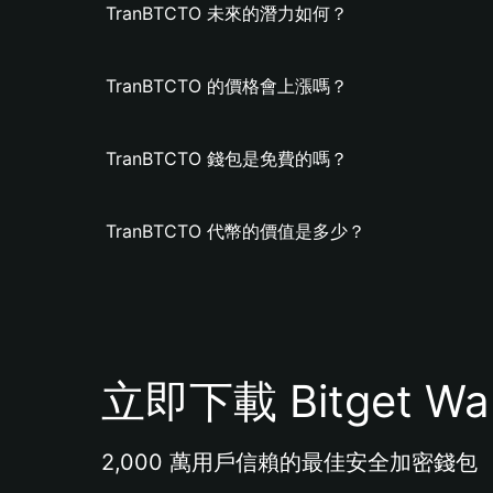
TranBTCTO 未來的潛力如何？
TranBTCTO 的價格會上漲嗎？
TranBTCTO 錢包是免費的嗎？
TranBTCTO 代幣的價值是多少？
立即下載 Bitget Wal
2,000 萬用戶信賴的最佳安全加密錢包