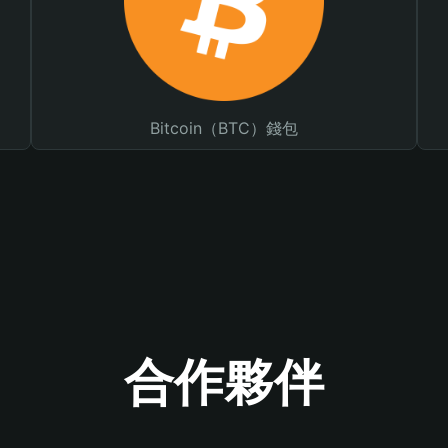
Bitcoin（BTC）錢包
合作夥伴